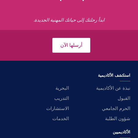
ابدأ رحلتك إلى حياتك المهنية الجديدة.
أرسلها الآن
استكشف الأكاديمية
نبذة عن الأكاديمية
البحرية
القبول
التدريب
الحرم الجامعي
الاستشارات
شؤون الطلبة
الخدمات
الأكاديميين