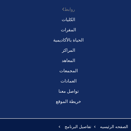
روابط
الكليات
المقرات
الحياة بالأكاديمية
المراكز
المعاهد
المجمعات
العمادات
تواصل معنا
خريطة الموقع
الصفحه الرئيسيه
تفاصيل البرنامج