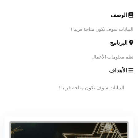
الوصف
البيانات سوف تكون متاحة قريبا !
البرنامج
نظم معلومات الأعمال
الأهداف
البيانات سوف تكون متاحة قريبا !.