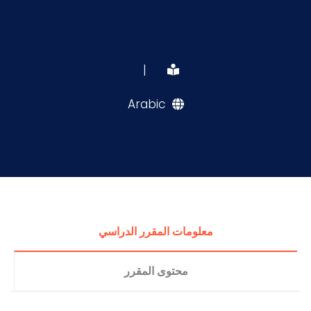
|
Arabic
معلومات المقرر الدراسي
محتوى المقرر