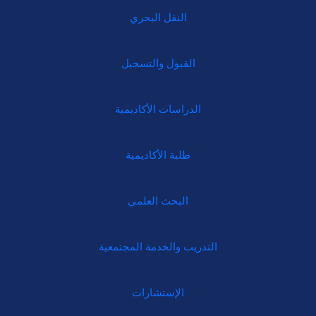
النقل البحري
القبول والتسجيل
الدراسات الأكاديمية
طلبة الأكاديمية
البحث العلمي
التدريب والخدمة المجتمعية
الإستشارات