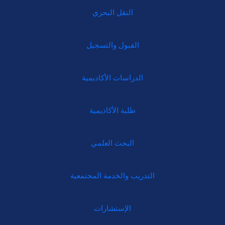
النقل البحري
القبول والتسجيل
الدراسات الأكاديمية
طلبة الأكاديمية
البحث العلمي
التدريب والخدمة المجتمعية
الإستشارات