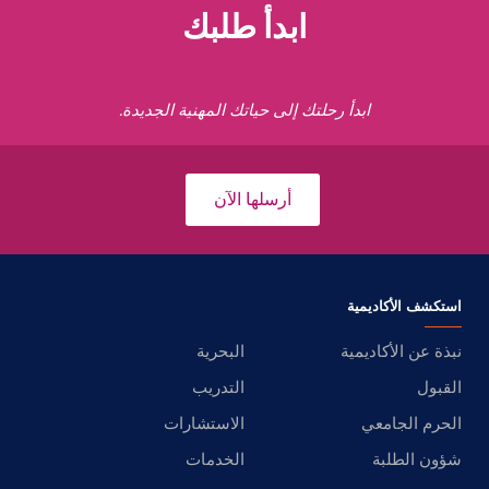
ابدأ طلبك
ابدأ رحلتك إلى حياتك المهنية الجديدة.
أرسلها الآن
استكشف الأكاديمية
نبذة عن الأكاديمية
البحرية
القبول
التدريب
الحرم الجامعي
الاستشارات
شؤون الطلبة
الخدمات