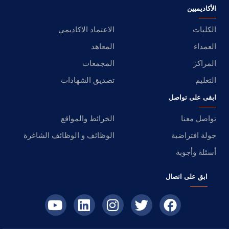
الأكاديميين
الكليات
الاعتماد الاكاديمي
العمداء
المعاهد
المراكز
المجمعات
التعليم
تصديق الشهادات
ابقى على تواصل
تواصل معنا
الخرائط والمواقع
جولة افتراضية
الوظائف و الوظائف الشاغرة
أسئلة وأجوبة
ابق على اتصال