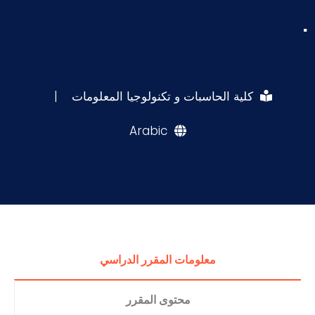
.
كلية الحاسبات و تكنولوجيا المعلومات
|
Arabic
معلومات المقرر الدراسي
محتوى المقرر