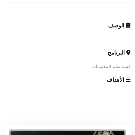
الوصف
.
البرنامج
قسم نظم المعلومات
الأهداف
..