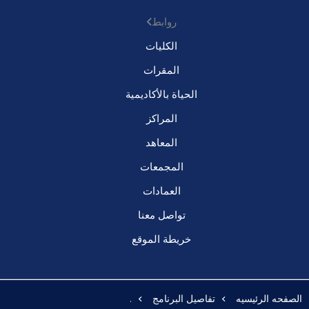
روابط
الكليات
المقرات
الحياة بالأكاديمية
المراكز
المعاهد
المجمعات
العمادات
تواصل معنا
خريطة الموقع
الصفحه الرئيسيه
تفاصيل البرنامج
.