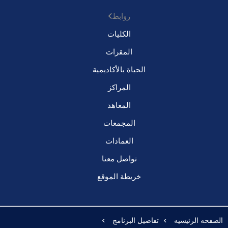
روابط
الكليات
المقرات
الحياة بالأكاديمية
المراكز
المعاهد
المجمعات
العمادات
تواصل معنا
خريطة الموقع
الصفحه الرئيسيه
تفاصيل البرنامج