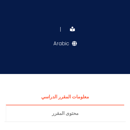
|
Arabic
معلومات المقرر الدراسي
محتوى المقرر