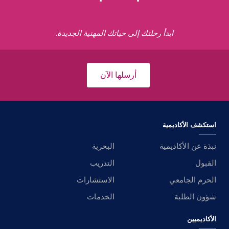
ابدأ رحلتك إلى حياتك المهنية الجديدة.
أرسلها الآن
استكشف الأكاديمية
نبذة عن الأكاديمية
البحرية
القبول
التدريب
الحرم الجامعي
الاستشارات
شؤون الطلبة
الخدمات
الأكاديميين