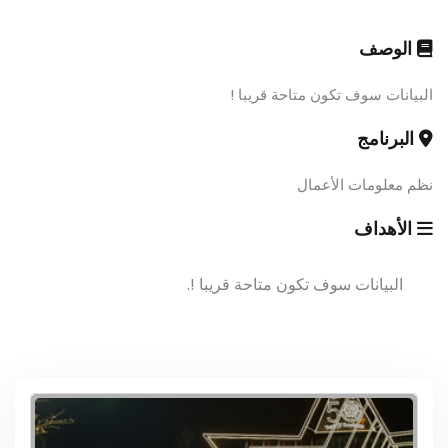
الوصف
البيانات سوف تكون متاحة قريبا !
البرنامج
نظم معلومات الأعمال
الأهداف
البيانات سوف تكون متاحة قريبا !.