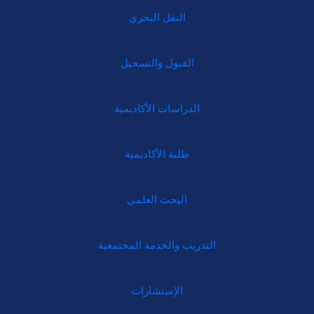
النقل البحري
القبول والتسجيل
الدراسات الأكاديمية
طلبة الأكاديمية
البحث العلمي
التدريب والخدمة المجتمعية
الإستشارات