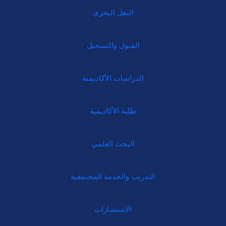
النقل البحري
القبول والتسجيل
الدراسات الأكاديمية
طلبة الأكاديمية
البحث العلمي
التدريب والخدمة المجتمعية
الإستشارات