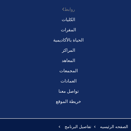
روابط
الكليات
المقرات
الحياة بالأكاديمية
المراكز
المعاهد
المجمعات
العمادات
تواصل معنا
خريطة الموقع
الصفحه الرئيسيه
تفاصيل البرنامج