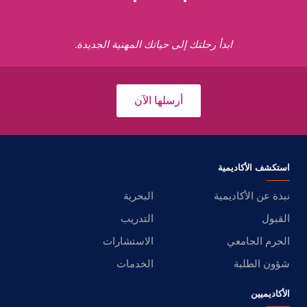
ابدأ رحلتك إلى حياتك المهنية الجديدة.
أرسلها الآن
استكشف الأكاديمية
نبذة عن الأكاديمية
البحرية
القبول
التدريب
الحرم الجامعي
الاستشارات
شؤون الطلبة
الخدمات
الأكاديميين