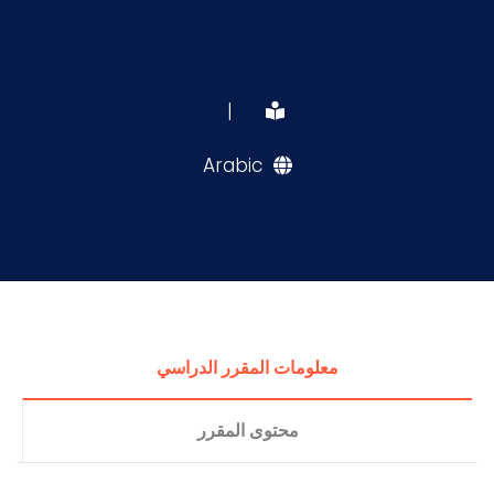
|
Arabic
معلومات المقرر الدراسي
محتوى المقرر