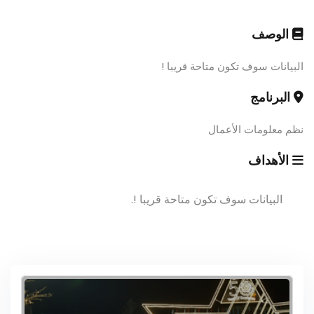
الوصف
البيانات سوف تكون متاحة قريبا !
البرنامج
نظم معلومات الأعمال
الأهداف
البيانات سوف تكون متاحة قريبا !.