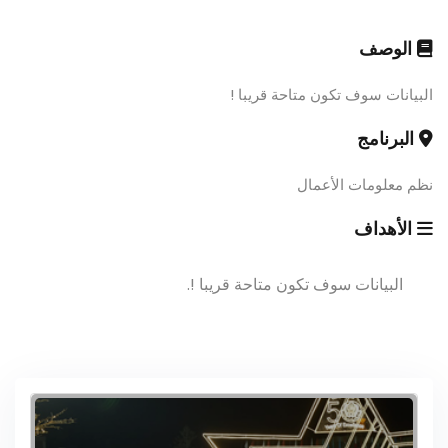
الوصف
البيانات سوف تكون متاحة قريبا !
البرنامج
نظم معلومات الأعمال
الأهداف
البيانات سوف تكون متاحة قريبا !.