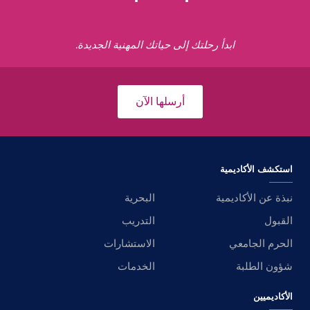
ابدأ رحلتك إلى حياتك المهنية الجديدة.
أرسلها الآن
استكشف الأكاديمية
نبذة عن الأكاديمية
البحرية
القبول
التدريب
الحرم الجامعي
الاستشارات
شؤون الطلبة
الخدمات
الأكاديميين