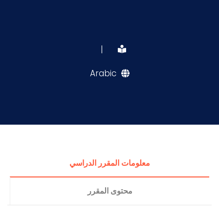
|
Arabic
معلومات المقرر الدراسي
محتوى المقرر