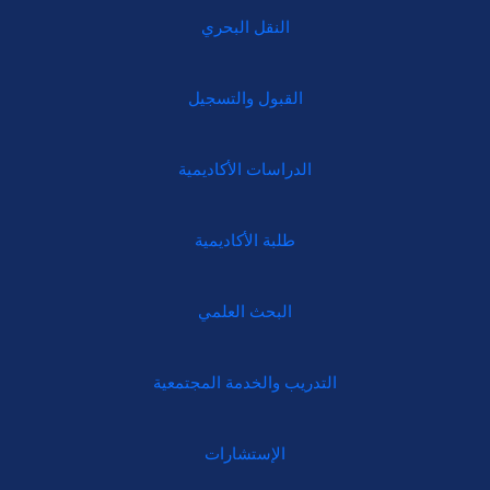
النقل البحري
القبول والتسجيل
الدراسات الأكاديمية
طلبة الأكاديمية
البحث العلمي
التدريب والخدمة المجتمعية
الإستشارات