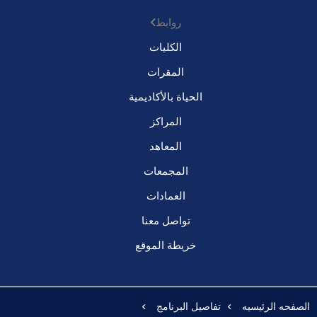
روابط
الكليات
المقرات
الحياة بالأكاديمية
المراكز
المعاهد
المجمعات
العمادات
تواصل معنا
خريطة الموقع
الصفحه الرئيسيه
تفاصيل البرنامج