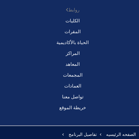
روابط
الكليات
المقرات
الحياة بالأكاديمية
المراكز
المعاهد
المجمعات
العمادات
تواصل معنا
خريطة الموقع
الصفحه الرئيسيه
تفاصيل البرنامج