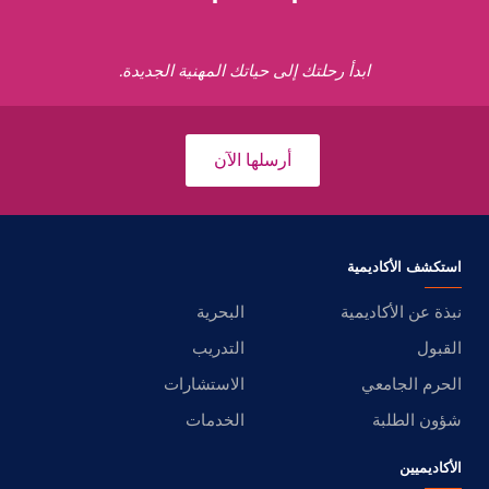
ابدأ رحلتك إلى حياتك المهنية الجديدة.
أرسلها الآن
استكشف الأكاديمية
نبذة عن الأكاديمية
البحرية
القبول
التدريب
الحرم الجامعي
الاستشارات
شؤون الطلبة
الخدمات
الأكاديميين