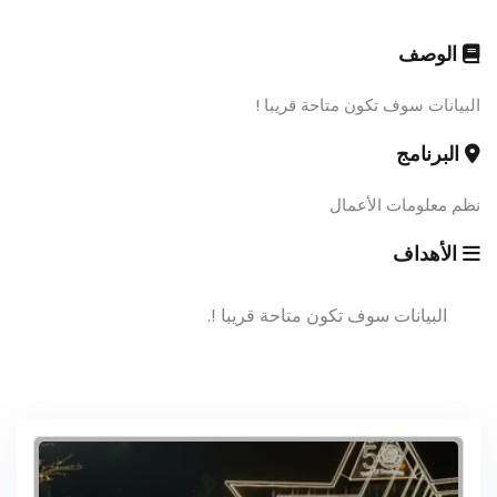
الوصف
البيانات سوف تكون متاحة قريبا !
البرنامج
نظم معلومات الأعمال
الأهداف
البيانات سوف تكون متاحة قريبا !.