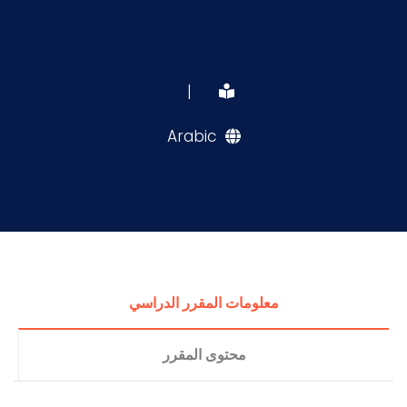
|
Arabic
معلومات المقرر الدراسي
محتوى المقرر