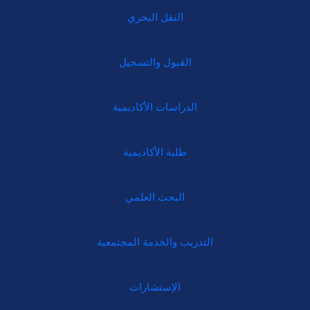
النقل البحري
القبول والتسجيل
الدراسات الأكاديمية
طلبة الأكاديمية
البحث العلمي
التدريب والخدمة المجتمعية
الإستشارات