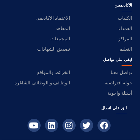
الأكاديميين
الكليات
الاعتماد الاكاديمي
العمداء
المعاهد
المراكز
المجمعات
التعليم
تصديق الشهادات
ابقى على تواصل
تواصل معنا
الخرائط والمواقع
جولة افتراضية
الوظائف و الوظائف الشاغرة
أسئلة وأجوبة
ابق على اتصال