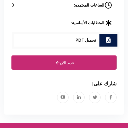
0
الساعات المعتمده:
المتطلبات الأساسية:
تحميل PDF
قدم الآن
شارك على: