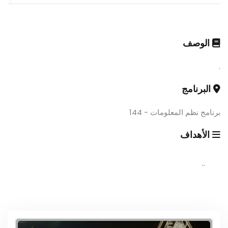
الوصف
.
البرنامج
برنامج نظم المعلومات - 144
الأهداف
..