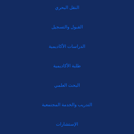
النقل البحري
القبول والتسجيل
الدراسات الأكاديمية
طلبة الأكاديمية
البحث العلمي
التدريب والخدمة المجتمعية
الإستشارات