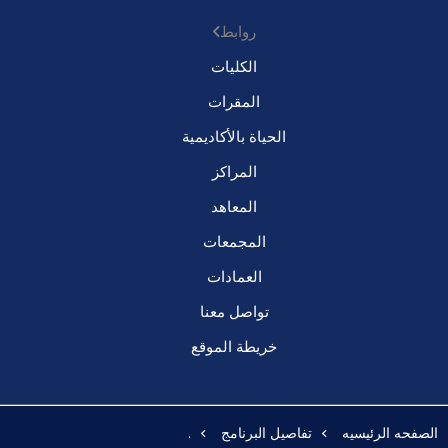
روابط
الكليات
المقرات
الحياة بالأكاديمية
المراكز
المعاهد
المجمعات
العمادات
تواصل معنا
خريطة الموقع
الصفحه الرئيسيه
تفاصيل البرنامج
.