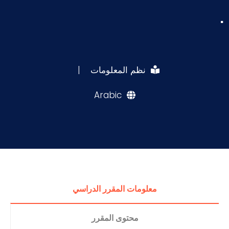
.
نظم المعلومات
|
Arabic
معلومات المقرر الدراسي
محتوى المقرر