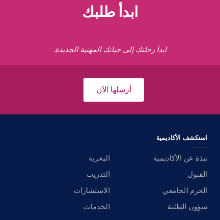
ابدأ طلبك
ابدأ رحلتك إلى حياتك المهنية الجديدة.
أرسلها الآن
استكشف الأكاديمية
نبذة عن الأكاديمية
البحرية
القبول
التدريب
الحرم الجامعي
الاستشارات
شؤون الطلبة
الخدمات