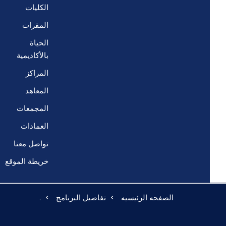
الكليات
المقرات
الحياة
بالأكاديمية
المراكز
المعاهد
المجمعات
العمادات
تواصل معنا
خريطة الموقع
الصفحه الرئيسيه
تفاصيل البرنامج
.