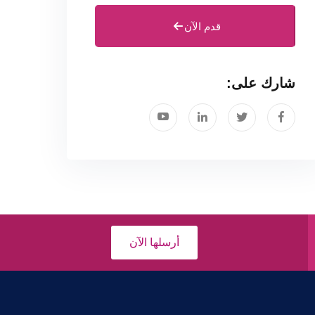
قدم الآن
شارك على:
أرسلها الآن