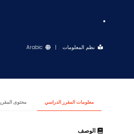
.
نظم المعلومات
|
Arabic
معلومات المقرر الدراسي
محتوى المقرر
الوصف