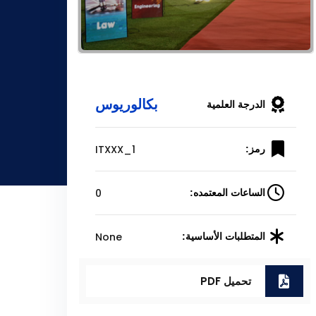
بكالوريوس
الدرجة العلمية
ITXXX_1
رمز:
0
الساعات المعتمده:
None
المتطلبات الأساسية:
تحميل PDF