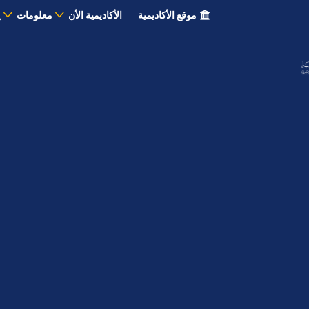
موقع الأكاديمية
الأكاديمية الأن
معلومات