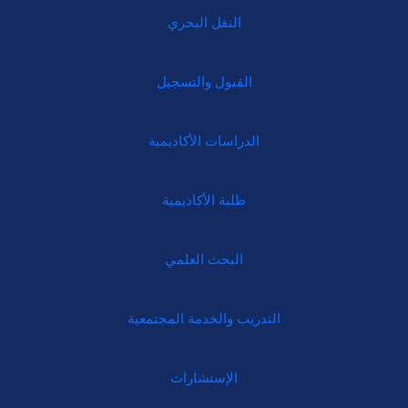
النقل البحري
القبول والتسجيل
الدراسات الأكاديمية
طلبة الأكاديمية
البحث العلمي
التدريب والخدمة المجتمعية
الإستشارات