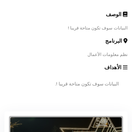
الوصف
البيانات سوف تكون متاحة قريبا !
البرنامج
نظم معلومات الأعمال
الأهداف
البيانات سوف تكون متاحة قريبا !.