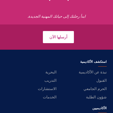
ابدأ رحلتك إلى حياتك المهنية الجديدة.
أرسلها الآن
استكشف الأكاديمية
نبذة عن الأكاديمية
البحرية
القبول
التدريب
الحرم الجامعي
الاستشارات
شؤون الطلبة
الخدمات
الأكاديميين