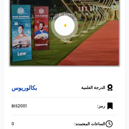
بكالوريوس
الدرجة العلمية
BIS2001
رمز:
0
الساعات المعتمده: