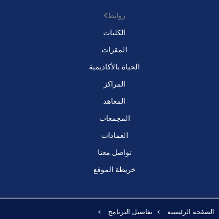
روابط
الكليات
المقرات
الحياة بالأكاديمية
المراكز
المعاهد
المجمعات
العمادات
تواصل معنا
خريطة الموقع
الصفحه الرئيسيه
تفاصيل البرنامج