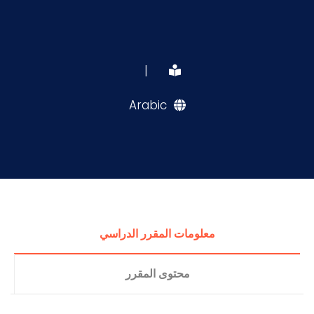
|
Arabic
معلومات المقرر الدراسي
محتوى المقرر