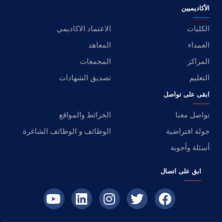
الأكاديميين
الكليات
الاعتماد الاكاديمي
العمداء
المعاهد
المراكز
المجمعات
التعليم
تصديق الشهادات
ابقى على تواصل
تواصل معنا
الخرائط والمواقع
جولة افتراضية
الوظائف و الوظائف الشاغرة
أسئلة وأجوبة
ابق على اتصال