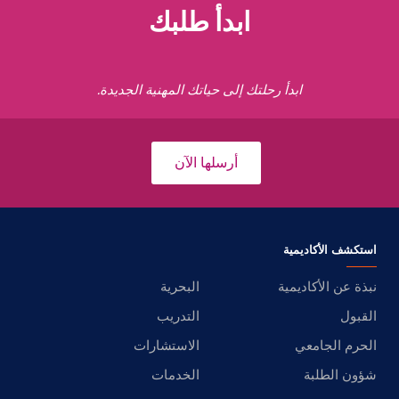
ابدأ طلبك
ابدأ رحلتك إلى حياتك المهنية الجديدة.
أرسلها الآن
استكشف الأكاديمية
نبذة عن الأكاديمية
البحرية
القبول
التدريب
الحرم الجامعي
الاستشارات
شؤون الطلبة
الخدمات