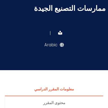
ممارسات التصنيع الجيدة
|
Arabic
معلومات المقرر الدراسي
محتوى المقرر