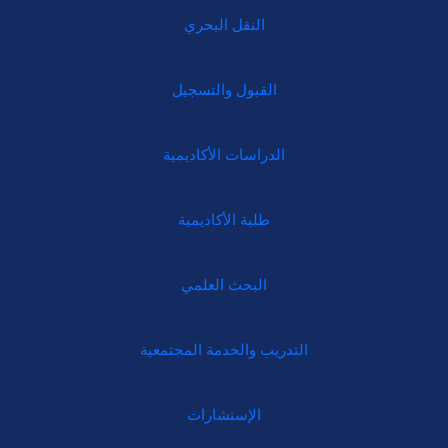
النقل البحري
القبول والتسجيل
الدراسات الأكاديمية
طلبة الأكاديمية
البحث العلمي
التدريب والخدمة المجتمعية
الإستشارات