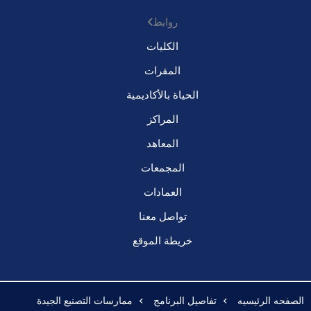
روابط
الكليات
المقرات
الحياة بالأكاديمية
المراكز
المعاهد
المجمعات
العمادات
تواصل معنا
خريطة الموقع
الصفحه الرئيسيه
تفاصيل البرنامج
ممارسات التصنيع الجيدة