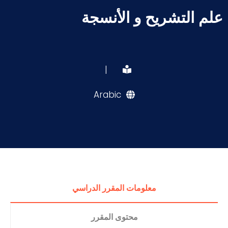
علم التشريح و الأنسجة
|
Arabic
معلومات المقرر الدراسي
محتوى المقرر