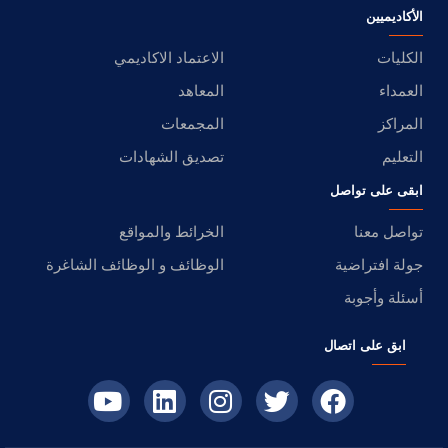
الأكاديميين
الكليات
الاعتماد الاكاديمي
العمداء
المعاهد
المراكز
المجمعات
التعليم
تصديق الشهادات
ابقى على تواصل
تواصل معنا
الخرائط والمواقع
جولة افتراضية
الوظائف و الوظائف الشاغرة
أسئلة وأجوبة
ابق على اتصال