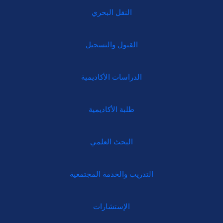
النقل البحري
القبول والتسجيل
الدراسات الأكاديمية
طلبة الأكاديمية
البحث العلمي
التدريب والخدمة المجتمعية
الإستشارات