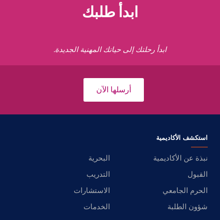
ابدأ طلبك
ابدأ رحلتك إلى حياتك المهنية الجديدة.
أرسلها الآن
استكشف الأكاديمية
نبذة عن الأكاديمية
البحرية
القبول
التدريب
الحرم الجامعي
الاستشارات
شؤون الطلبة
الخدمات