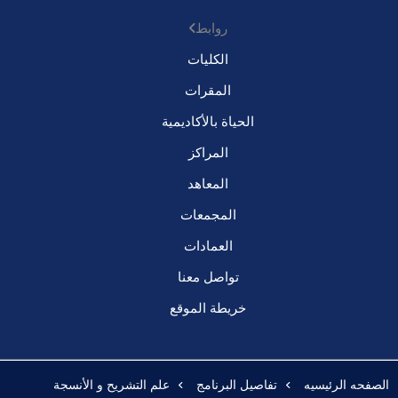
روابط
الكليات
المقرات
الحياة بالأكاديمية
المراكز
المعاهد
المجمعات
العمادات
تواصل معنا
خريطة الموقع
الصفحه الرئيسيه
تفاصيل البرنامج
علم التشريح و الأنسجة