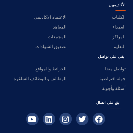
الأكاديميين
الكليات
الاعتماد الاكاديمي
العمداء
المعاهد
المراكز
المجمعات
التعليم
تصديق الشهادات
ابقى على تواصل
تواصل معنا
الخرائط والمواقع
جولة افتراضية
الوظائف و الوظائف الشاغرة
أسئلة وأجوبة
ابق على اتصال