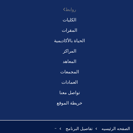
روابط
الكليات
المقرات
الحياة بالأكاديمية
المراكز
المعاهد
المجمعات
العمادات
تواصل معنا
خريطة الموقع
الصفحه الرئيسيه
تفاصيل البرنامج
-