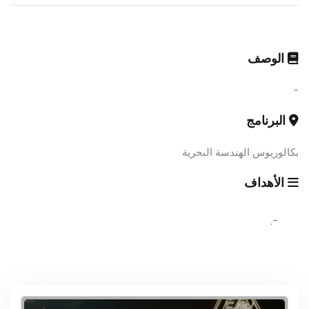
الوصف
-
البرنامج
بكالوريوس الهندسة البحرية
الأهداف
-.