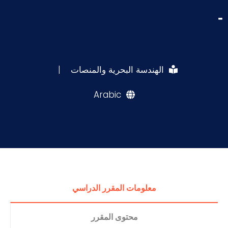
-
الهندسة البحرية والمنصات
|
Arabic
معلومات المقرر الدراسي
محتوى المقرر