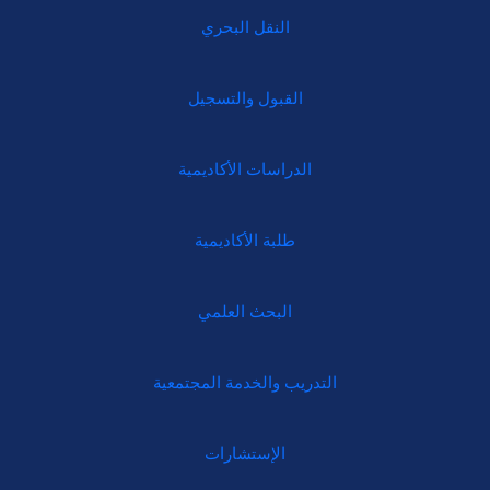
النقل البحري
القبول والتسجيل
الدراسات الأكاديمية
طلبة الأكاديمية
البحث العلمي
التدريب والخدمة المجتمعية
الإستشارات