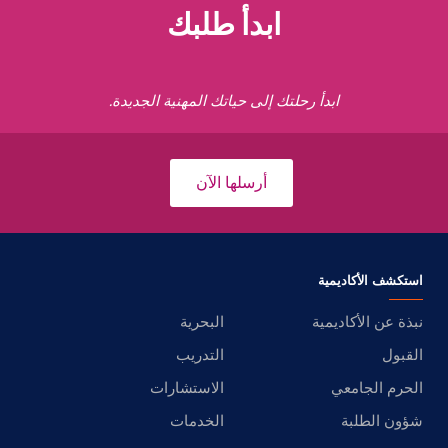
ابدأ طلبك
ابدأ رحلتك إلى حياتك المهنية الجديدة.
أرسلها الآن
استكشف الأكاديمية
نبذة عن الأكاديمية
البحرية
القبول
التدريب
الحرم الجامعي
الاستشارات
شؤون الطلبة
الخدمات