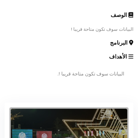
الوصف
البيانات سوف تكون متاحة قريبا !
البرنامج
الأهداف
البيانات سوف تكون متاحة قريبا !.