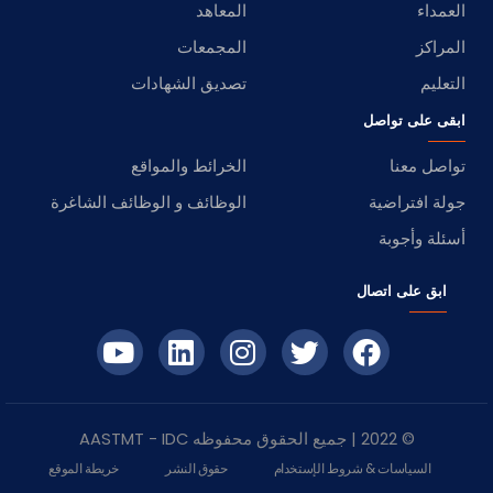
العمداء
المعاهد
المراكز
المجمعات
التعليم
تصديق الشهادات
ابقى على تواصل
تواصل معنا
الخرائط والمواقع
جولة افتراضية
الوظائف و الوظائف الشاغرة
أسئلة وأجوبة
ابق على اتصال
© 2022 | جميع الحقوق محفوظه
IDC
- AASTMT
السياسات & شروط الإستخدام
حقوق النشر
خريطة الموقع