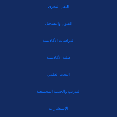
النقل البحري
القبول والتسجيل
الدراسات الأكاديمية
طلبة الأكاديمية
البحث العلمي
التدريب والخدمة المجتمعية
الإستشارات