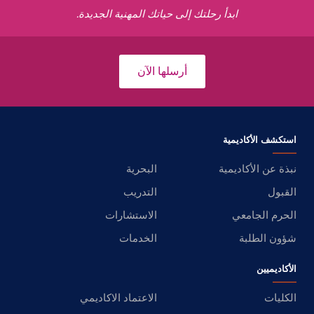
ابدأ رحلتك إلى حياتك المهنية الجديدة.
أرسلها الآن
استكشف الأكاديمية
نبذة عن الأكاديمية
البحرية
القبول
التدريب
الحرم الجامعي
الاستشارات
شؤون الطلبة
الخدمات
الأكاديميين
الكليات
الاعتماد الاكاديمي