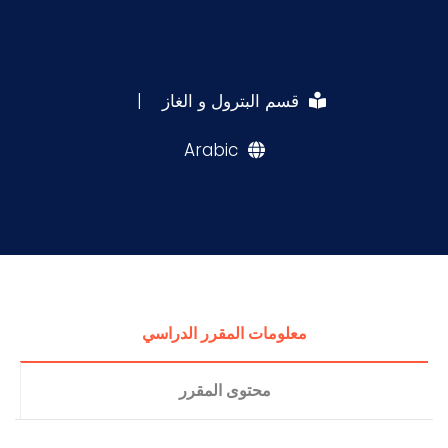
قسم البترول و الغاز
|
Arabic
معلومات المقرر الدراسي
محتوى المقرر