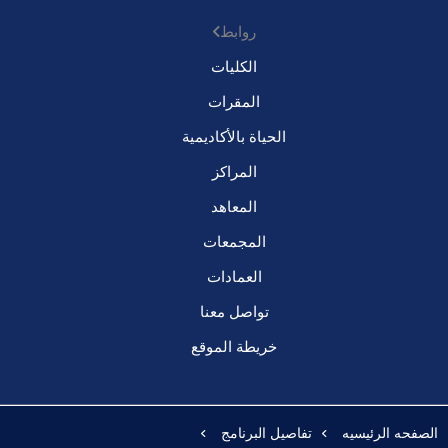
روابط
الكليات
المقرات
الحياة بالأكاديمية
المراكز
المعاهد
المجمعات
العمادات
تواصل معنا
خريطة الموقع
الصفحه الرئيسيه
تفاصيل البرنامج