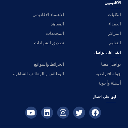
الأكاديميين
الكليات
الاعتماد الاكاديمي
العمداء
المعاهد
المراكز
المجمعات
التعليم
تصديق الشهادات
ابقى على تواصل
تواصل معنا
الخرائط والمواقع
جولة افتراضية
الوظائف و الوظائف الشاغرة
أسئلة وأجوبة
ابق على اتصال