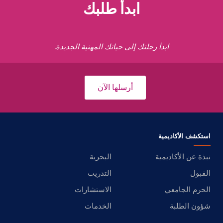
ابدأ طلبك
ابدأ رحلتك إلى حياتك المهنية الجديدة.
أرسلها الآن
استكشف الأكاديمية
نبذة عن الأكاديمية
البحرية
القبول
التدريب
الحرم الجامعي
الاستشارات
شؤون الطلبة
الخدمات