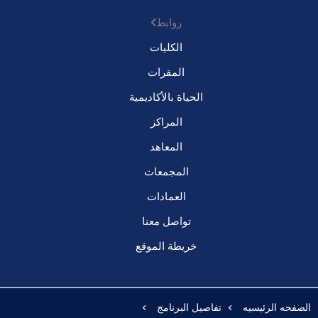
روابط
الكليات
المقرات
الحياة بالأكاديمية
المراكز
المعاهد
المجمعات
العمادات
تواصل معنا
خريطة الموقع
الصفحه الرئيسيه
تفاصيل البرنامج