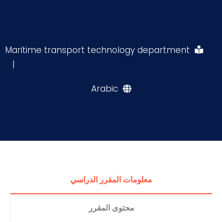
Maritime transport technology department
|
Arabic
معلومات المقرر الدراسي
محتوى المقرر