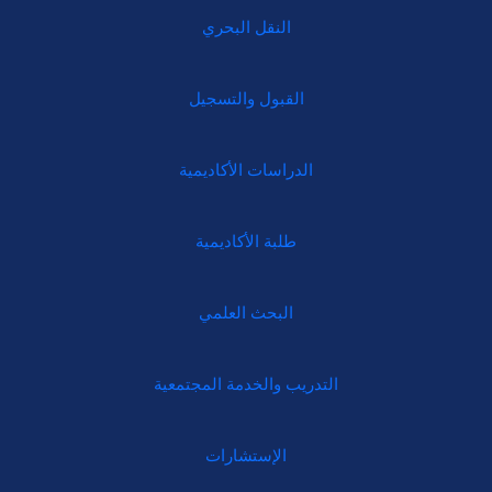
النقل البحري
القبول والتسجيل
الدراسات الأكاديمية
طلبة الأكاديمية
البحث العلمي
التدريب والخدمة المجتمعية
الإستشارات