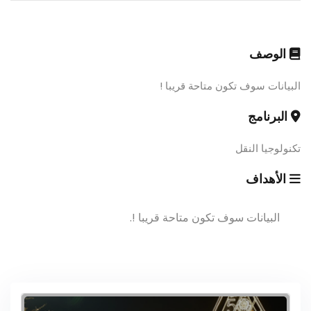
الوصف
البيانات سوف تكون متاحة قريبا !
البرنامج
تكنولوجيا النقل
الأهداف
البيانات سوف تكون متاحة قريبا !.