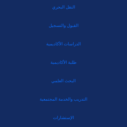
النقل البحري
القبول والتسجيل
الدراسات الأكاديمية
طلبة الأكاديمية
البحث العلمي
التدريب والخدمة المجتمعية
الإستشارات