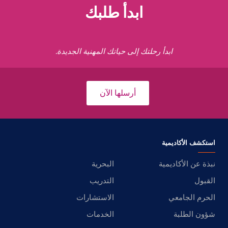
ابدأ طلبك
ابدأ رحلتك إلى حياتك المهنية الجديدة.
أرسلها الآن
استكشف الأكاديمية
نبذة عن الأكاديمية
البحرية
القبول
التدريب
الحرم الجامعي
الاستشارات
شؤون الطلبة
الخدمات