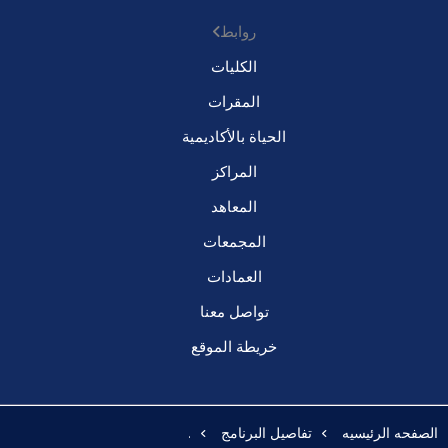
روابط
الكليات
المقرات
الحياة بالأكاديمية
المراكز
المعاهد
المجمعات
العمادات
تواصل معنا
خريطة الموقع
الصفحه الرئيسيه
تفاصيل البرنامج
.