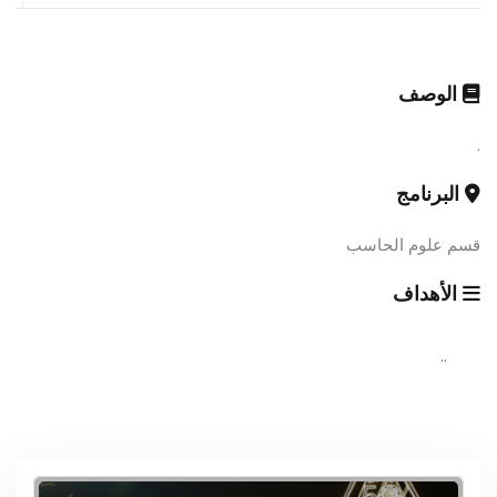
الوصف
.
البرنامج
قسم علوم الحاسب
الأهداف
..