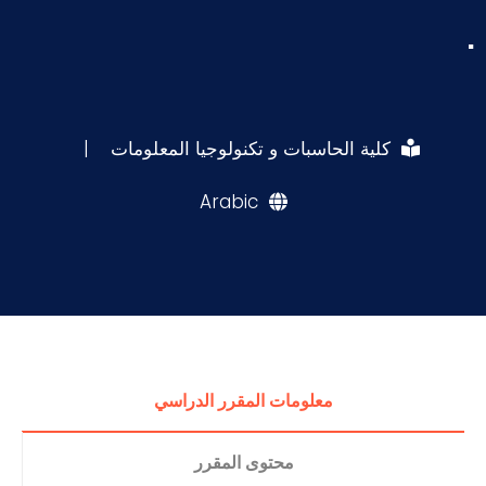
.
كلية الحاسبات و تكنولوجيا المعلومات
|
Arabic
معلومات المقرر الدراسي
محتوى المقرر