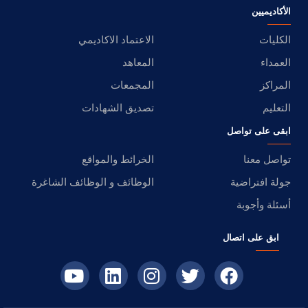
الأكاديميين
الكليات
الاعتماد الاكاديمي
العمداء
المعاهد
المراكز
المجمعات
التعليم
تصديق الشهادات
ابقى على تواصل
تواصل معنا
الخرائط والمواقع
جولة افتراضية
الوظائف و الوظائف الشاغرة
أسئلة وأجوبة
ابق على اتصال