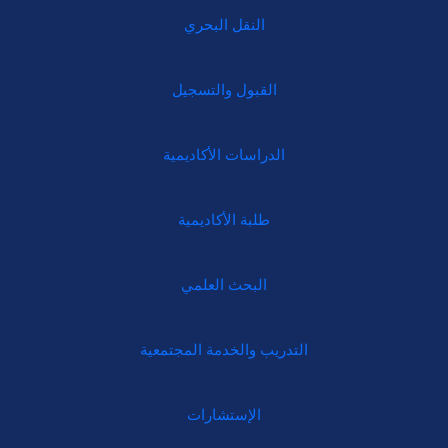
النقل البحري
القبول والتسجيل
الدراسات الأكاديمية
طلبة الأكاديمية
البحث العلمي
التدريب والخدمة المجتمعية
الإستشارات