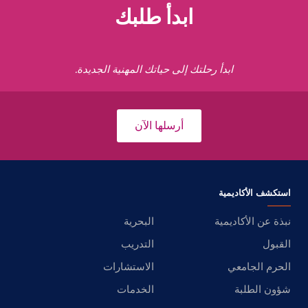
ابدأ طلبك
ابدأ رحلتك إلى حياتك المهنية الجديدة.
أرسلها الآن
استكشف الأكاديمية
نبذة عن الأكاديمية
البحرية
القبول
التدريب
الحرم الجامعي
الاستشارات
شؤون الطلبة
الخدمات