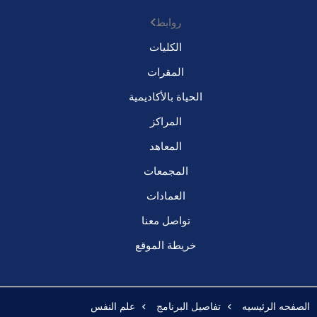
روابط
الكليات
المقرات
الحياة بالأكاديمية
المراكز
المعاهد
المجمعات
العمادات
تواصل معنا
خريطة الموقع
الصفحه الرئيسيه
تفاصيل البرنامج
علم النفس