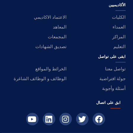
الأكاديميين
الكليات
الاعتماد الاكاديمي
العمداء
المعاهد
المراكز
المجمعات
التعليم
تصديق الشهادات
ابقى على تواصل
تواصل معنا
الخرائط والمواقع
جولة افتراضية
الوظائف و الوظائف الشاغرة
أسئلة وأجوبة
ابق على اتصال