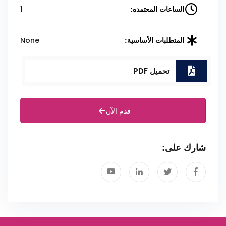
1
الساعات المعتمده:
None
المتطلبات الأساسية:
تحميل PDF
قدم الآن
شارك على: