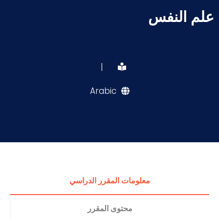
علم النفس
|
Arabic
معلومات المقرر الدراسي
محتوى المقرر