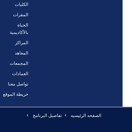
الكليات
المقرات
الحياة
بالأكاديمية
المراكز
المعاهد
المجمعات
العمادات
تواصل معنا
خريطة الموقع
الصفحه الرئيسيه
تفاصيل البرنامج