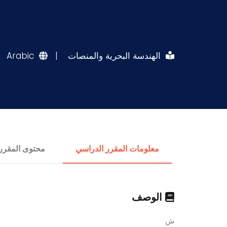
الهندسة البحرية والمنصات
|
Arabic
معلومات المقرر الدراسي
محتوى المقرر
الوصف
ش