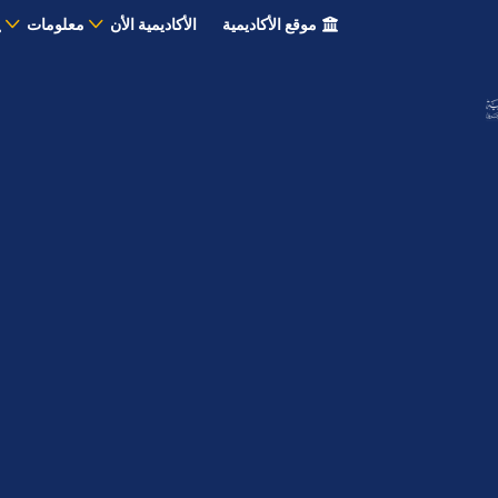
موقع الأكاديمية
الأكاديمية الأن
معلومات