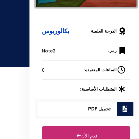
بكالوريوس
الدرجة العلمية
Note2
رمز:
0
الساعات المعتمده:
المتطلبات الأساسية:
تحميل PDF
قدم الآن