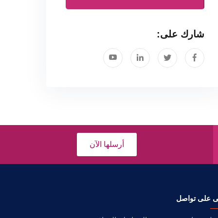
شارك على:
أرسلها الآن
ى على تواصل