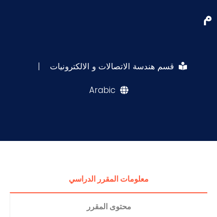
م
قسم هندسة الاتصالات و الالكترونيات
|
Arabic
معلومات المقرر الدراسي
محتوى المقرر