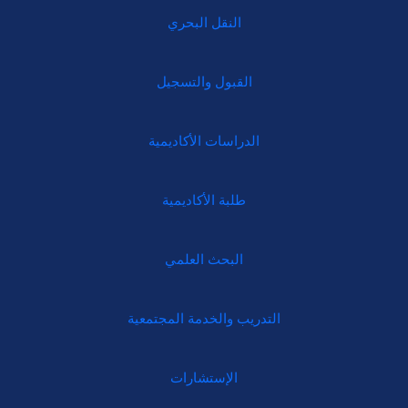
النقل البحري
القبول والتسجيل
الدراسات الأكاديمية
طلبة الأكاديمية
البحث العلمي
التدريب والخدمة المجتمعية
الإستشارات