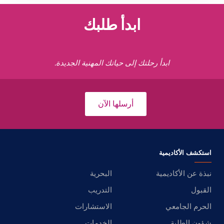
ابدأ طلبك
ابدأ رحلتك إلى حياتك المهنية الجديدة.
أرسلها الآن
استكشف الأكاديمية
نبذة عن الأكاديمية
البحرية
القبول
التدريب
الحرم الجامعي
الاستشارات
شؤون الطلبة
الخدمات