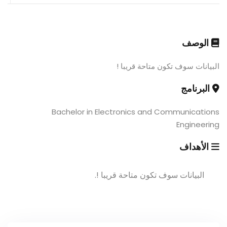
الوصف
البيانات سوف تكون متاحة قريبا !
البرنامج
Bachelor in Electronics and Communications
Engineering
الأهداف
البيانات سوف تكون متاحة قريبا !.