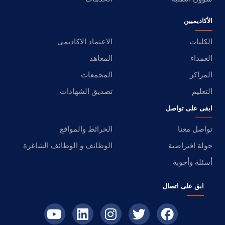
الأكاديميين
الكليات
الاعتماد الاكاديمي
العمداء
المعاهد
المراكز
المجمعات
التعليم
تصديق الشهادات
ابقى على تواصل
تواصل معنا
الخرائط والمواقع
جولة افتراضية
الوظائف و الوظائف الشاغرة
أسئلة وأجوبة
ابق على اتصال