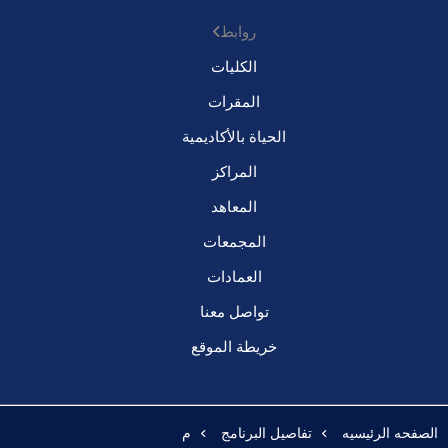
روابط
الكليات
المقرات
الحياة بالأكاديمية
المراكز
المعاهد
المجمعات
العمادات
تواصل معنا
خريطة الموقع
الصفحه الرئيسيه
تفاصيل البرنامج
م