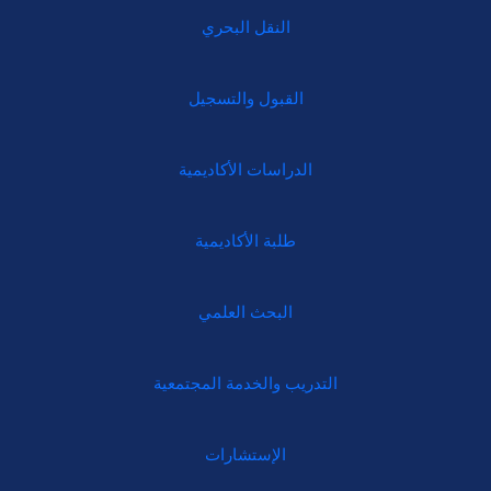
النقل البحري
القبول والتسجيل
الدراسات الأكاديمية
طلبة الأكاديمية
البحث العلمي
التدريب والخدمة المجتمعية
الإستشارات