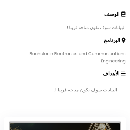
الوصف
البيانات سوف تكون متاحة قريبا !
البرنامج
Bachelor in Electronics and Communications
Engineering
الأهداف
البيانات سوف تكون متاحة قريبا !.