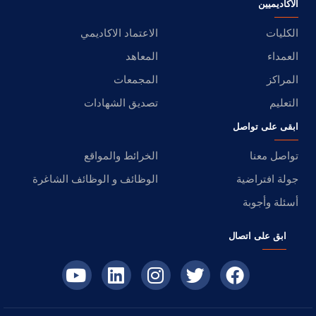
الأكاديميين
الكليات
الاعتماد الاكاديمي
العمداء
المعاهد
المراكز
المجمعات
التعليم
تصديق الشهادات
ابقى على تواصل
تواصل معنا
الخرائط والمواقع
جولة افتراضية
الوظائف و الوظائف الشاغرة
أسئلة وأجوبة
ابق على اتصال