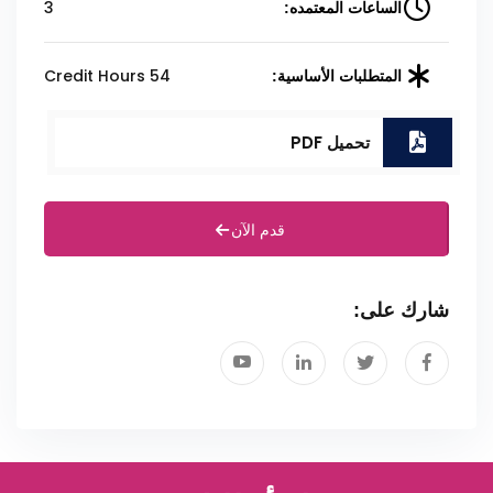
3
الساعات المعتمده:
54 Credit Hours
المتطلبات الأساسية:
تحميل PDF
قدم الآن
شارك على: