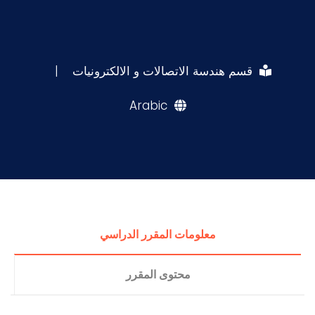
قسم هندسة الاتصالات و الالكترونيات
|
Arabic
معلومات المقرر الدراسي
محتوى المقرر