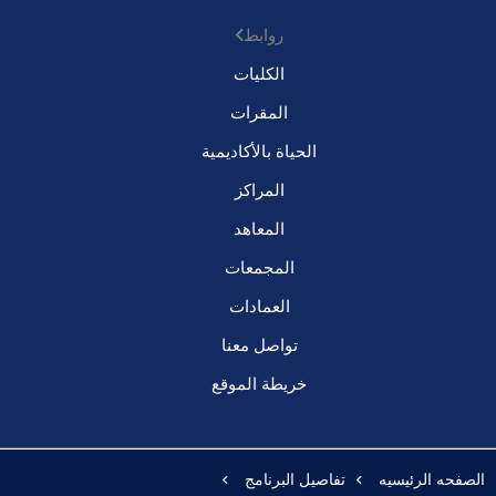
روابط
الكليات
المقرات
الحياة بالأكاديمية
المراكز
المعاهد
المجمعات
العمادات
تواصل معنا
خريطة الموقع
الصفحه الرئيسيه
تفاصيل البرنامج