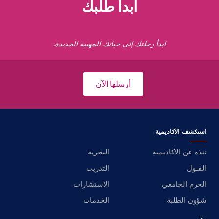
ابدأ طلبك
ابدأ رحلتك إلى حياتك المهنية الجديدة.
أرسلها الآن
استكشف الأكاديمية
نبذة عن الأكاديمية
البحرية
القبول
التدريب
الحرم الجامعي
الاستشارات
شؤون الطلبة
الخدمات