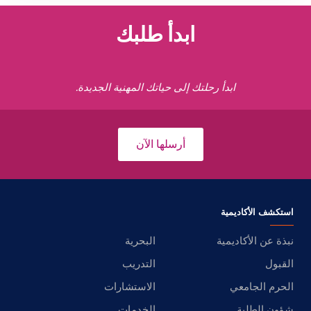
ابدأ طلبك
ابدأ رحلتك إلى حياتك المهنية الجديدة.
أرسلها الآن
استكشف الأكاديمية
نبذة عن الأكاديمية
البحرية
القبول
التدريب
الحرم الجامعي
الاستشارات
شؤون الطلبة
الخدمات