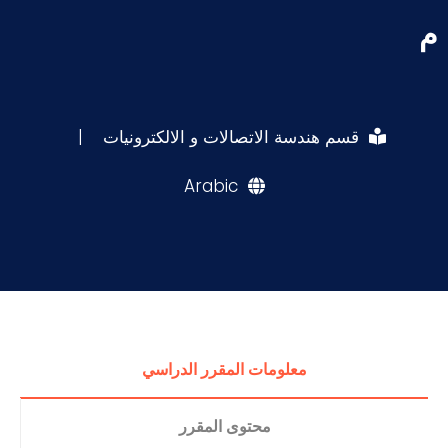
م
قسم هندسة الاتصالات و الالكترونيات
|
Arabic
معلومات المقرر الدراسي
محتوى المقرر