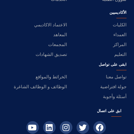
الأكاديميين
الكليات
الاعتماد الاكاديمي
العمداء
المعاهد
المراكز
المجمعات
التعليم
تصديق الشهادات
ابقى على تواصل
تواصل معنا
الخرائط والمواقع
جولة افتراضية
الوظائف و الوظائف الشاغرة
أسئلة وأجوبة
ابق على اتصال