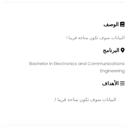
الوصف
البيانات سوف تكون متاحة قريبا !
البرنامج
Bachelor in Electronics and Communications
Engineering
الأهداف
البيانات سوف تكون متاحة قريبا !.