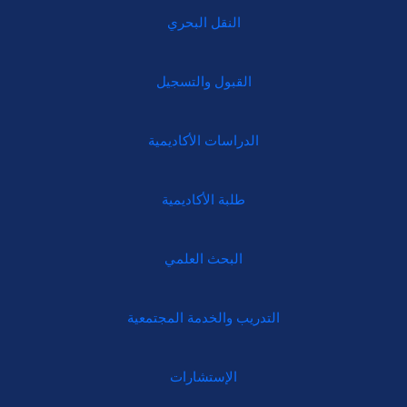
النقل البحري
القبول والتسجيل
الدراسات الأكاديمية
طلبة الأكاديمية
البحث العلمي
التدريب والخدمة المجتمعية
الإستشارات