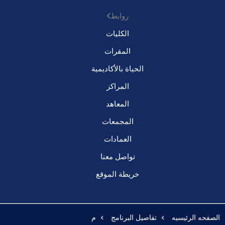
روابط
الكليات
المقرات
الحياة بالأكاديمية
المراكز
المعاهد
المجمعات
العمادات
تواصل معنا
خريطة الموقع
الصفحه الرئيسيه
تفاصيل البرنامج
م