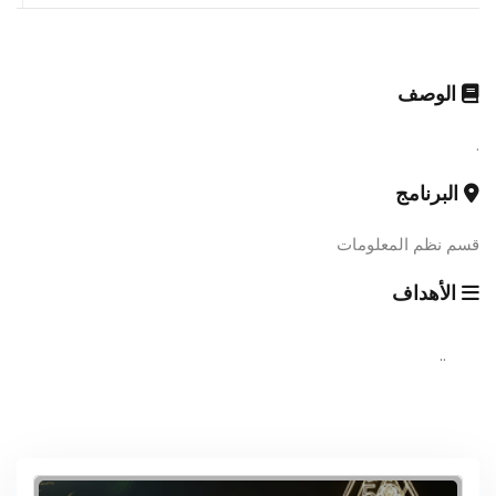
الوصف
.
البرنامج
قسم نظم المعلومات
الأهداف
..