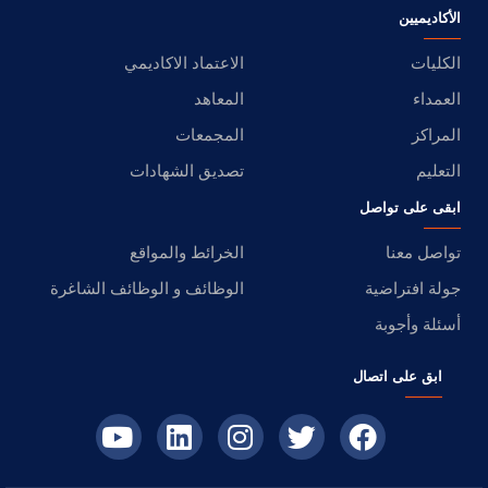
الأكاديميين
الكليات
الاعتماد الاكاديمي
العمداء
المعاهد
المراكز
المجمعات
التعليم
تصديق الشهادات
ابقى على تواصل
تواصل معنا
الخرائط والمواقع
جولة افتراضية
الوظائف و الوظائف الشاغرة
أسئلة وأجوبة
ابق على اتصال