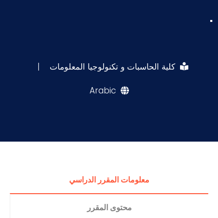
.
كلية الحاسبات و تكنولوجيا المعلومات
|
Arabic
معلومات المقرر الدراسي
محتوى المقرر