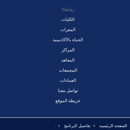
روابط
الكليات
المقرات
الحياة بالأكاديمية
المراكز
المعاهد
المجمعات
العمادات
تواصل معنا
خريطة الموقع
الصفحه الرئيسيه
تفاصيل البرنامج
.