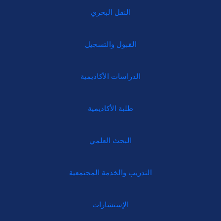
النقل البحري
القبول والتسجيل
الدراسات الأكاديمية
طلبة الأكاديمية
البحث العلمي
التدريب والخدمة المجتمعية
الإستشارات