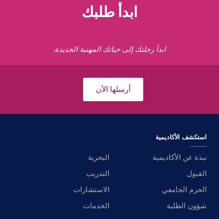
ابدأ طلبك
ابدأ رحلتك إلى حياتك المهنية الجديدة.
أرسلها الآن
استكشف الأكاديمية
نبذة عن الأكاديمية
البحرية
القبول
التدريب
الحرم الجامعي
الاستشارات
شؤون الطلبة
الخدمات