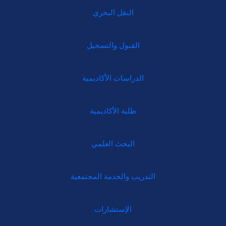
النقل البحري
القبول والتسجيل
الدراسات الأكاديمية
طلبة الأكاديمية
البحث العلمي
التدريب والخدمة المجتمعية
الإستشارات