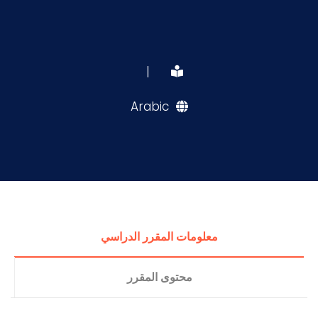
|
Arabic
معلومات المقرر الدراسي
محتوى المقرر