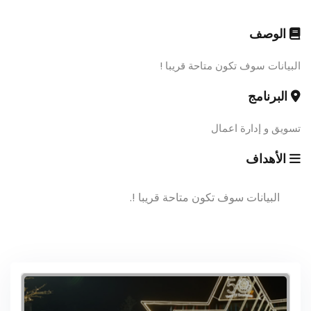
الوصف
البيانات سوف تكون متاحة قريبا !
البرنامج
تسويق و إدارة اعمال
الأهداف
البيانات سوف تكون متاحة قريبا !.