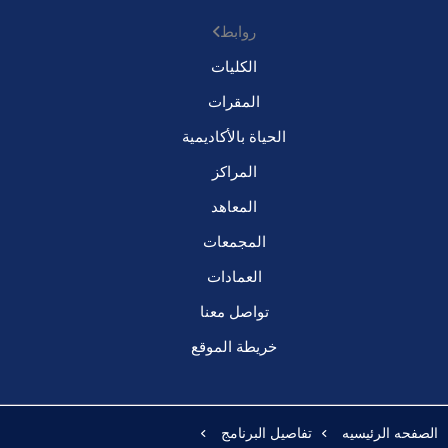
روابط
الكليات
المقرات
الحياة بالأكاديمية
المراكز
المعاهد
المجمعات
العمادات
تواصل معنا
خريطة الموقع
الصفحه الرئيسيه
تفاصيل البرنامج