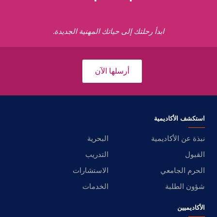
ابدأ رحلتك إلى حياتك المهنية الجديدة.
أرسلها الآن
استكشف الأكاديمية
نبذة عن الأكاديمية
البحرية
القبول
التدريب
الحرم الجامعي
الاستشارات
شؤون الطلبة
الخدمات
الأكاديميين