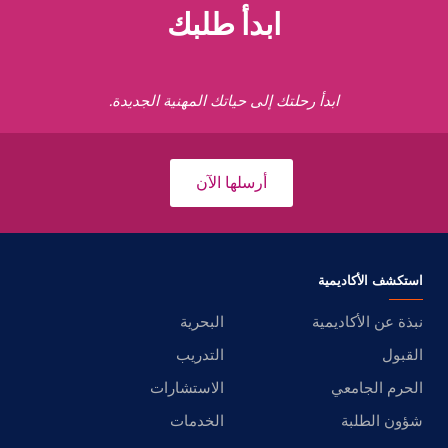
ابدأ طلبك
ابدأ رحلتك إلى حياتك المهنية الجديدة.
أرسلها الآن
استكشف الأكاديمية
نبذة عن الأكاديمية
البحرية
القبول
التدريب
الحرم الجامعي
الاستشارات
شؤون الطلبة
الخدمات