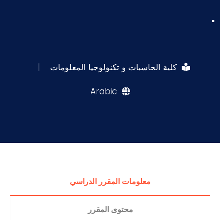
.
كلية الحاسبات و تكنولوجيا المعلومات
|
Arabic
معلومات المقرر الدراسي
محتوى المقرر