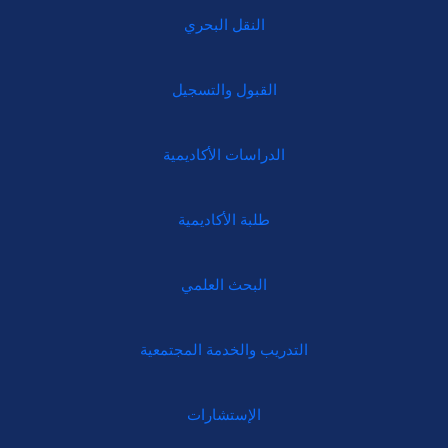
النقل البحري
القبول والتسجيل
الدراسات الأكاديمية
طلبة الأكاديمية
البحث العلمي
التدريب والخدمة المجتمعية
الإستشارات