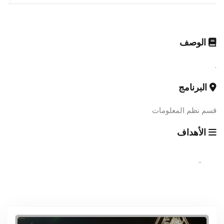
الوصف
.
البرنامج
قسم نظم المعلومات
الأهداف
..