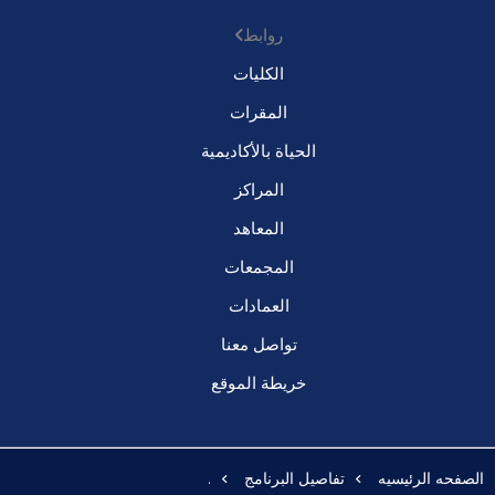
روابط
الكليات
المقرات
الحياة بالأكاديمية
المراكز
المعاهد
المجمعات
العمادات
تواصل معنا
خريطة الموقع
الصفحه الرئيسيه
تفاصيل البرنامج
.