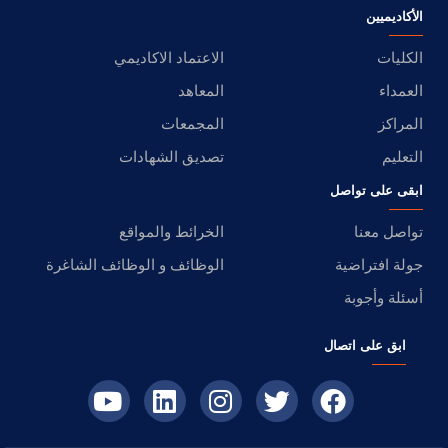
الأكاديميين
الكليات
الاعتماد الاكاديمي
العمداء
المعاهد
المراكز
المجمعات
التعليم
تصديق الشهادات
ابقى على تواصل
تواصل معنا
الخرائط والمواقع
جولة افتراضية
الوظائف و الوظائف الشاغرة
أسئلة وأجوبة
ابق على اتصال