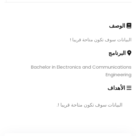
الوصف
البيانات سوف تكون متاحة قريبا !
البرنامج
Bachelor in Electronics and Communications
Engineering
الأهداف
البيانات سوف تكون متاحة قريبا !.