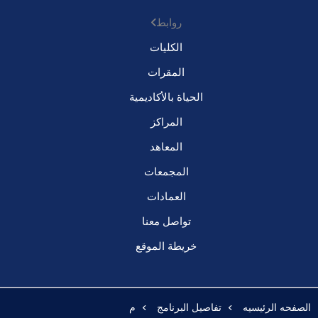
روابط
الكليات
المقرات
الحياة بالأكاديمية
المراكز
المعاهد
المجمعات
العمادات
تواصل معنا
خريطة الموقع
الصفحه الرئيسيه
تفاصيل البرنامج
م