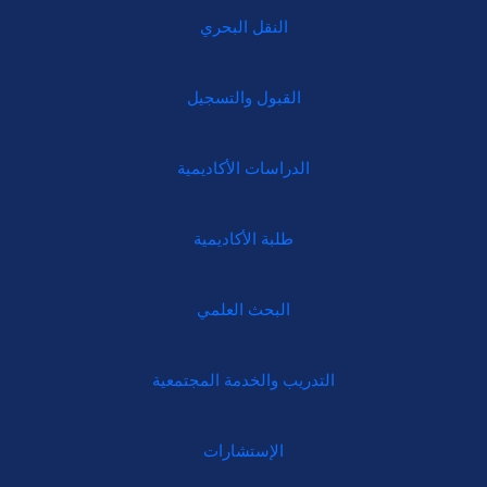
النقل البحري
القبول والتسجيل
الدراسات الأكاديمية
طلبة الأكاديمية
البحث العلمي
التدريب والخدمة المجتمعية
الإستشارات