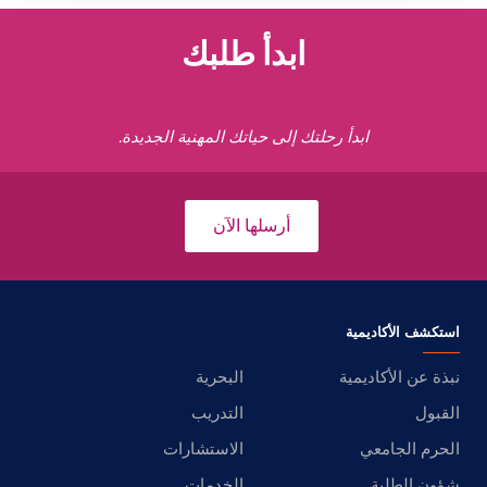
ابدأ طلبك
ابدأ رحلتك إلى حياتك المهنية الجديدة.
أرسلها الآن
استكشف الأكاديمية
نبذة عن الأكاديمية
البحرية
القبول
التدريب
الحرم الجامعي
الاستشارات
شؤون الطلبة
الخدمات