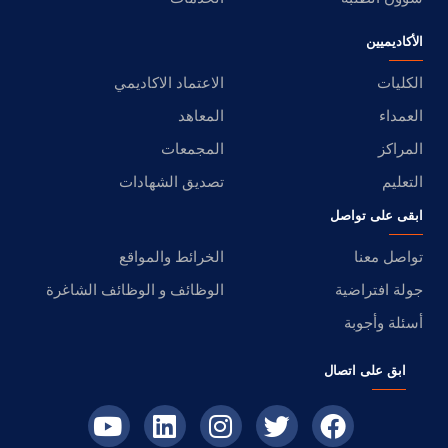
الأكاديميين
الكليات
الاعتماد الاكاديمي
العمداء
المعاهد
المراكز
المجمعات
التعليم
تصديق الشهادات
ابقى على تواصل
تواصل معنا
الخرائط والمواقع
جولة افتراضية
الوظائف و الوظائف الشاغرة
أسئلة وأجوبة
ابق على اتصال