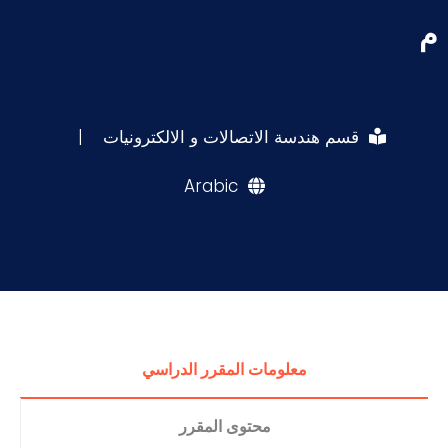
م
قسم هندسة الاتصالات و الالكترونيات
|
Arabic
معلومات المقرر الدراسي
محتوى المقرر