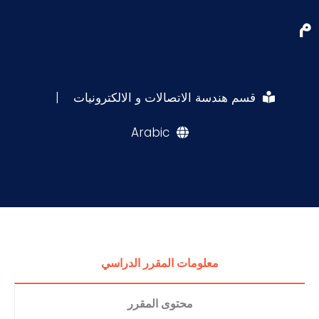
م
قسم هندسة الاتصالات و الالكترونيات
|
Arabic
معلومات المقرر الدراسي
محتوى المقرر