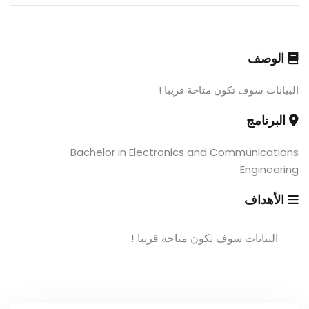
الوصف
البيانات سوف تكون متاحة قريبا !
البرنامج
Bachelor in Electronics and Communications
Engineering
الأهداف
البيانات سوف تكون متاحة قريبا !.