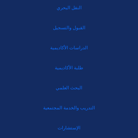
النقل البحري
القبول والتسجيل
الدراسات الأكاديمية
طلبة الأكاديمية
البحث العلمي
التدريب والخدمة المجتمعية
الإستشارات