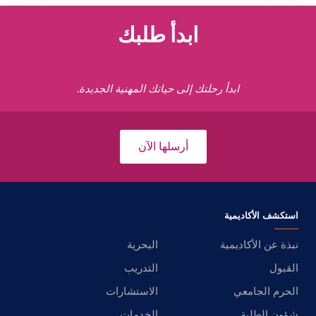
ابدأ طلبك
ابدأ رحلتك إلى حياتك المهنية الجديدة.
أرسلها الآن
استكشف الأكاديمية
نبذة عن الأكاديمية
البحرية
القبول
التدريب
الحرم الجامعي
الاستشارات
شؤون الطلبة
الخدمات