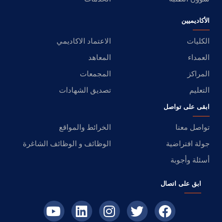
الأكاديميين
الكليات
الاعتماد الاكاديمي
العمداء
المعاهد
المراكز
المجمعات
التعليم
تصديق الشهادات
ابقى على تواصل
تواصل معنا
الخرائط والمواقع
جولة افتراضية
الوظائف و الوظائف الشاغرة
أسئلة وأجوبة
ابق على اتصال