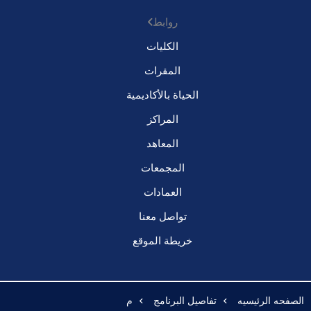
روابط
الكليات
المقرات
الحياة بالأكاديمية
المراكز
المعاهد
المجمعات
العمادات
تواصل معنا
خريطة الموقع
الصفحه الرئيسيه
تفاصيل البرنامج
م