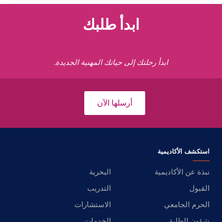
ابدأ طلبك
ابدأ رحلتك إلى حياتك المهنية الجديدة.
أرسلها الآن
استكشف الأكاديمية
نبذة عن الأكاديمية
البحرية
القبول
التدريب
الحرم الجامعي
الاستشارات
شؤون الطلبة
الخدمات