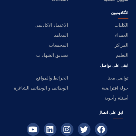
الأكاديميين
الكليات
الاعتماد الاكاديمي
العمداء
المعاهد
المراكز
المجمعات
التعليم
تصديق الشهادات
ابقى على تواصل
تواصل معنا
الخرائط والمواقع
جولة افتراضية
الوظائف و الوظائف الشاغرة
أسئلة وأجوبة
ابق على اتصال