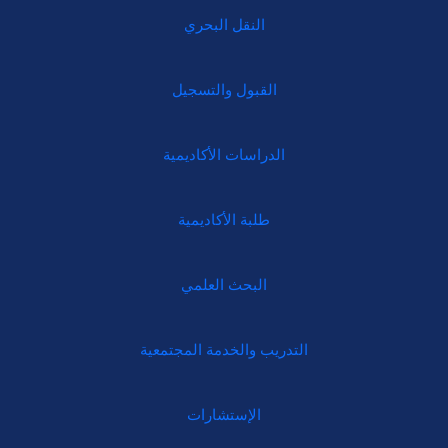
النقل البحري
القبول والتسجيل
الدراسات الأكاديمية
طلبة الأكاديمية
البحث العلمي
التدريب والخدمة المجتمعية
الإستشارات