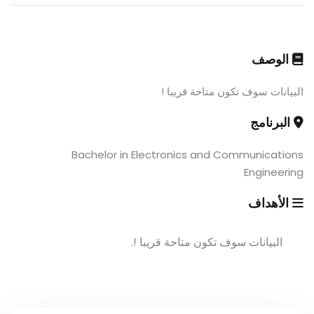
الوصف
البيانات سوف تكون متاحة قريبا !
البرنامج
Bachelor in Electronics and Communications
Engineering
الأهداف
البيانات سوف تكون متاحة قريبا !.