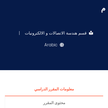
م
قسم هندسة الاتصالات و الالكترونيات
|
Arabic
معلومات المقرر الدراسي
محتوى المقرر