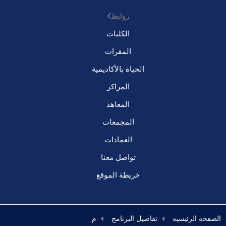
روابط
الكليات
المقرات
الحياة بالأكاديمية
المراكز
المعاهد
المجمعات
العمادات
تواصل معنا
خريطة الموقع
الصفحه الرئيسيه
تفاصيل البرنامج
م