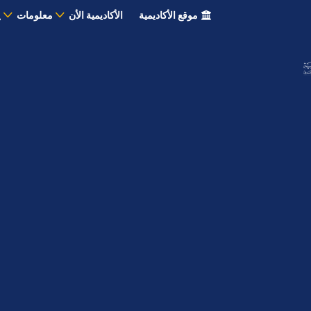
موقع الأكاديمية
الأكاديمية الأن
معلومات