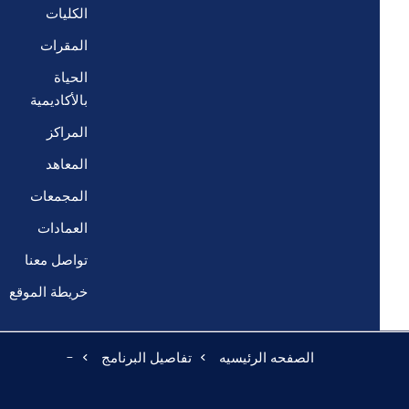
الكليات
المقرات
الحياة
بالأكاديمية
المراكز
المعاهد
المجمعات
العمادات
تواصل معنا
خريطة الموقع
الصفحه الرئيسيه
تفاصيل البرنامج
-