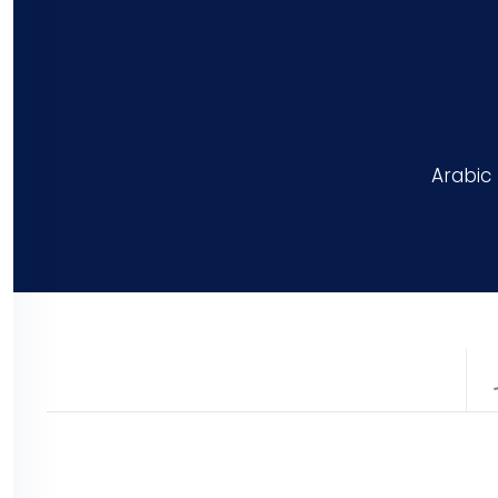
Arabic