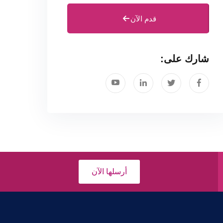
قدم الآن
شارك على:
أرسلها الآن