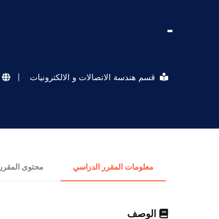
-
قسم هندسة الاتصالات و الالكترونيات
|
معلومات المقرر الدراسي
محتوى المقرر
الوصف