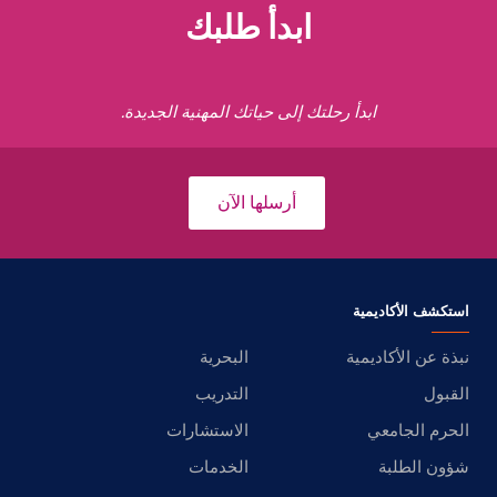
ابدأ طلبك
ابدأ رحلتك إلى حياتك المهنية الجديدة.
أرسلها الآن
استكشف الأكاديمية
نبذة عن الأكاديمية
البحرية
القبول
التدريب
الحرم الجامعي
الاستشارات
شؤون الطلبة
الخدمات