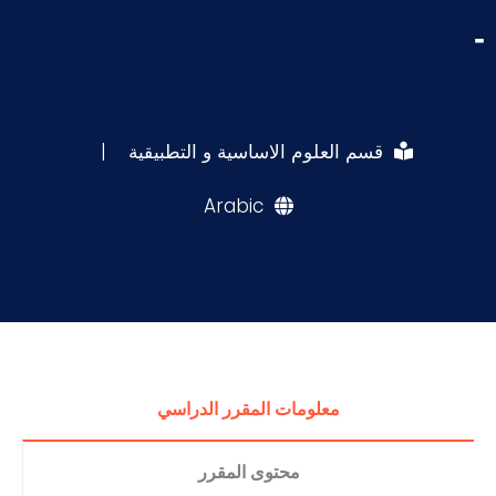
-
قسم العلوم الاساسية و التطبيقية
|
Arabic
معلومات المقرر الدراسي
محتوى المقرر