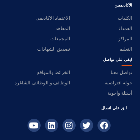
الأكاديميين
الكليات
الاعتماد الاكاديمي
العمداء
المعاهد
المراكز
المجمعات
التعليم
تصديق الشهادات
ابقى على تواصل
تواصل معنا
الخرائط والمواقع
جولة افتراضية
الوظائف و الوظائف الشاغرة
أسئلة وأجوبة
ابق على اتصال