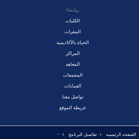
روابط
الكليات
المقرات
الحياة بالأكاديمية
المراكز
المعاهد
المجمعات
العمادات
تواصل معنا
خريطة الموقع
الصفحه الرئيسيه
تفاصيل البرنامج
-