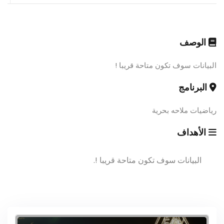
الوصف
البيانات سوف تكون متاحة قريبا !
البرنامج
رياضيات ملاحه بحرية
الأهداف
البيانات سوف تكون متاحة قريبا !.