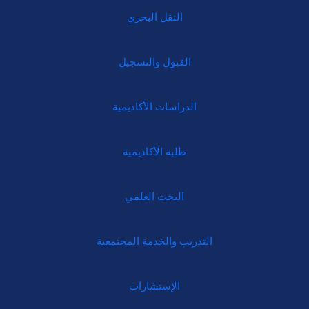
النقل البحري
القبول والتسجيل
الدراسات الأكاديمية
طلبة الأكاديمية
البحث العلمي
التدريب والخدمة المجتمعية
الإستشارات