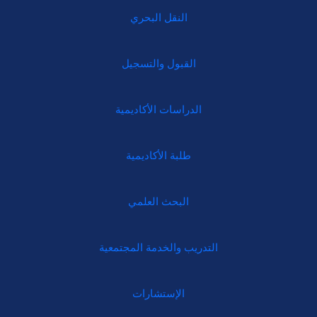
النقل البحري
القبول والتسجيل
الدراسات الأكاديمية
طلبة الأكاديمية
البحث العلمي
التدريب والخدمة المجتمعية
الإستشارات