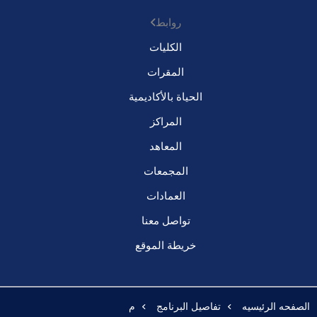
روابط
الكليات
المقرات
الحياة بالأكاديمية
المراكز
المعاهد
المجمعات
العمادات
تواصل معنا
خريطة الموقع
الصفحه الرئيسيه
تفاصيل البرنامج
م