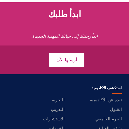
ابدأ طلبك
ابدأ رحلتك إلى حياتك المهنية الجديدة.
أرسلها الآن
استكشف الأكاديمية
نبذة عن الأكاديمية
البحرية
القبول
التدريب
الحرم الجامعي
الاستشارات
شؤون الطلبة
الخدمات