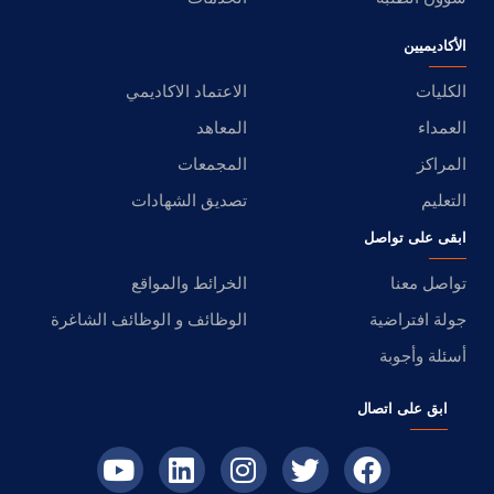
الأكاديميين
الكليات
الاعتماد الاكاديمي
العمداء
المعاهد
المراكز
المجمعات
التعليم
تصديق الشهادات
ابقى على تواصل
تواصل معنا
الخرائط والمواقع
جولة افتراضية
الوظائف و الوظائف الشاغرة
أسئلة وأجوبة
ابق على اتصال