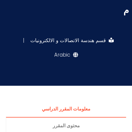
م
قسم هندسة الاتصالات و الالكترونيات
|
Arabic
معلومات المقرر الدراسي
محتوى المقرر