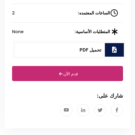
2
الساعات المعتمده:
None
المتطلبات الأساسية:
تحميل PDF
قدم الآن
شارك على: