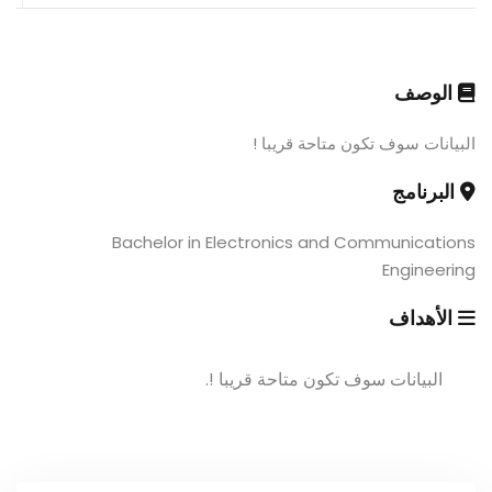
الوصف
البيانات سوف تكون متاحة قريبا !
البرنامج
Bachelor in Electronics and Communications
Engineering
الأهداف
البيانات سوف تكون متاحة قريبا !.