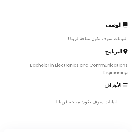
الوصف
البيانات سوف تكون متاحة قريبا !
البرنامج
Bachelor in Electronics and Communications
Engineering
الأهداف
البيانات سوف تكون متاحة قريبا !.