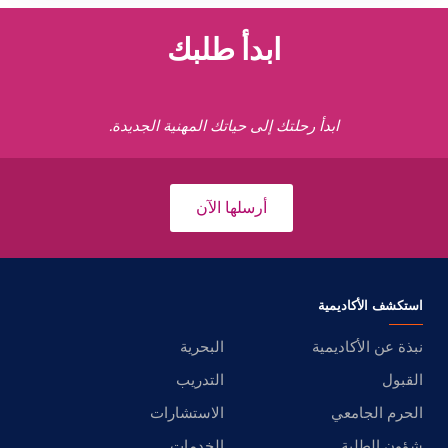
ابدأ طلبك
ابدأ رحلتك إلى حياتك المهنية الجديدة.
أرسلها الآن
استكشف الأكاديمية
نبذة عن الأكاديمية
البحرية
القبول
التدريب
الحرم الجامعي
الاستشارات
شؤون الطلبة
الخدمات