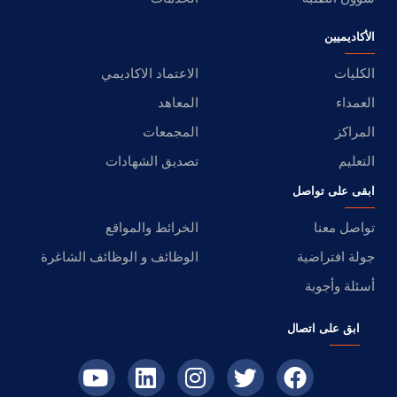
الأكاديميين
الكليات
الاعتماد الاكاديمي
العمداء
المعاهد
المراكز
المجمعات
التعليم
تصديق الشهادات
ابقى على تواصل
تواصل معنا
الخرائط والمواقع
جولة افتراضية
الوظائف و الوظائف الشاغرة
أسئلة وأجوبة
ابق على اتصال