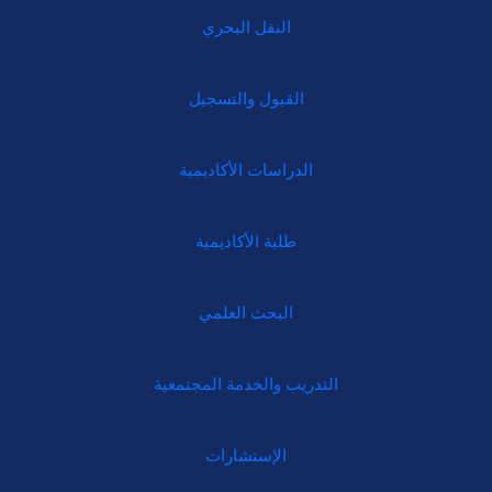
النقل البحري
القبول والتسجيل
الدراسات الأكاديمية
طلبة الأكاديمية
البحث العلمي
التدريب والخدمة المجتمعية
الإستشارات