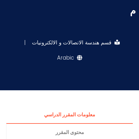
م
قسم هندسة الاتصالات و الالكترونيات
|
Arabic
معلومات المقرر الدراسي
محتوى المقرر