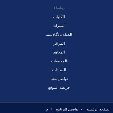
روابط
الكليات
المقرات
الحياة بالأكاديمية
المراكز
المعاهد
المجمعات
العمادات
تواصل معنا
خريطة الموقع
الصفحه الرئيسيه
تفاصيل البرنامج
م