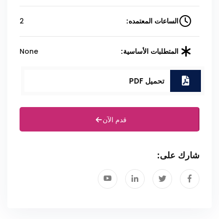
2
الساعات المعتمده:
None
المتطلبات الأساسية:
تحميل PDF
قدم الآن
شارك على: