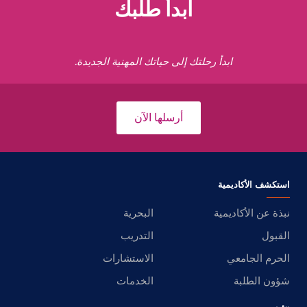
ابدأ طلبك
ابدأ رحلتك إلى حياتك المهنية الجديدة.
أرسلها الآن
استكشف الأكاديمية
نبذة عن الأكاديمية
البحرية
القبول
التدريب
الحرم الجامعي
الاستشارات
شؤون الطلبة
الخدمات