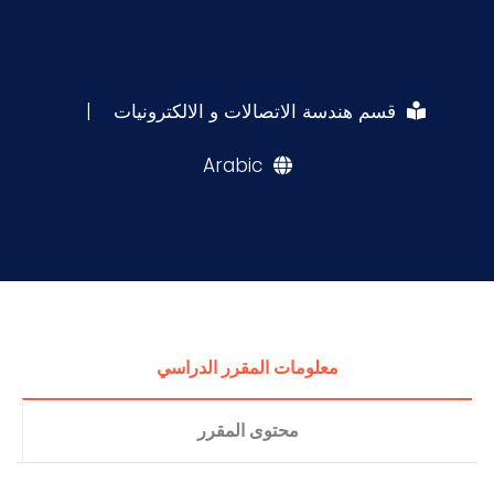
قسم هندسة الاتصالات و الالكترونيات
|
Arabic
معلومات المقرر الدراسي
محتوى المقرر