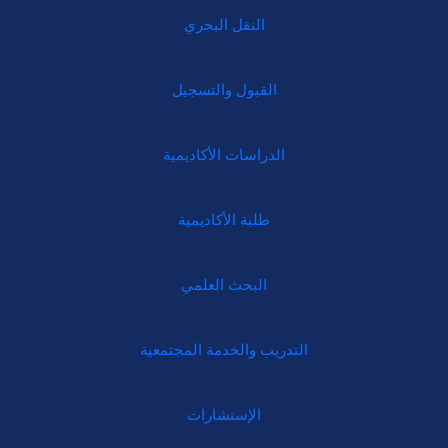
النقل البحري
القبول والتسجيل
الدراسات الأكاديمية
طلبة الأكاديمية
البحث العلمي
التدريب والخدمة المجتمعية
الإستشارات