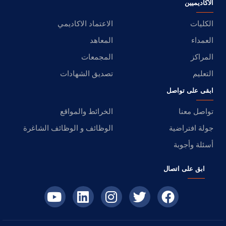
الأكاديميين
الكليات
الاعتماد الاكاديمي
العمداء
المعاهد
المراكز
المجمعات
التعليم
تصديق الشهادات
ابقى على تواصل
تواصل معنا
الخرائط والمواقع
جولة افتراضية
الوظائف و الوظائف الشاغرة
أسئلة وأجوبة
ابق على اتصال