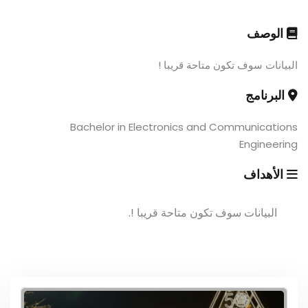
الوصف
البيانات سوف تكون متاحة قريبا !
البرنامج
Bachelor in Electronics and Communications
Engineering
الأهداف
البيانات سوف تكون متاحة قريبا !.