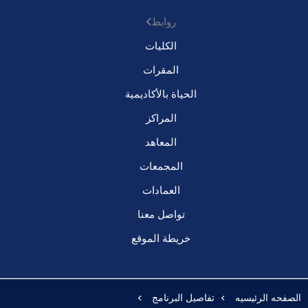
روابط
الكليات
المقرات
الحياة بالأكاديمية
المراكز
المعاهد
المجمعات
العمادات
تواصل معنا
خريطة الموقع
الصفحه الرئيسيه
تفاصيل البرنامج