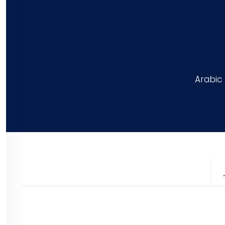
Arabic