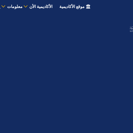
موقع الأكاديمية
الأكاديمية الأن
معلومات