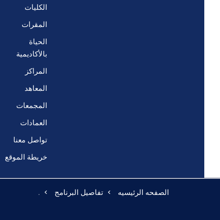
الكليات
المقرات
الحياة
بالأكاديمية
المراكز
المعاهد
المجمعات
العمادات
تواصل معنا
خريطة الموقع
الصفحه الرئيسيه
تفاصيل البرنامج
.