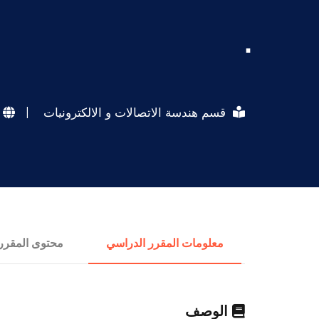
.
قسم هندسة الاتصالات و الالكترونيات
|
معلومات المقرر الدراسي
محتوى المقرر
الوصف