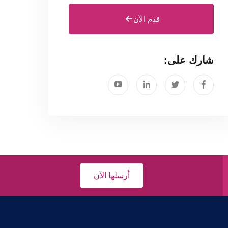
قدم الآن
شارك على:
أرسلها الآن