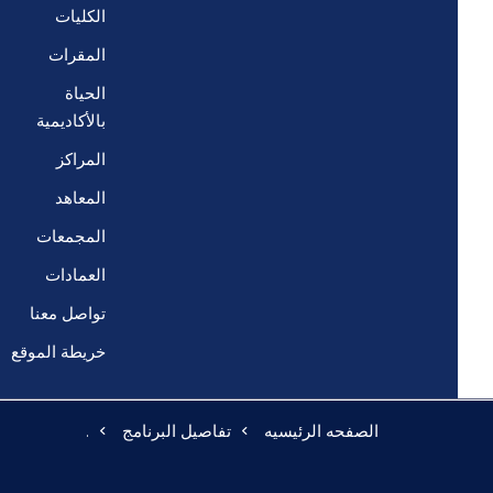
الكليات
المقرات
الحياة
بالأكاديمية
المراكز
المعاهد
المجمعات
العمادات
تواصل معنا
خريطة الموقع
الصفحه الرئيسيه
تفاصيل البرنامج
.