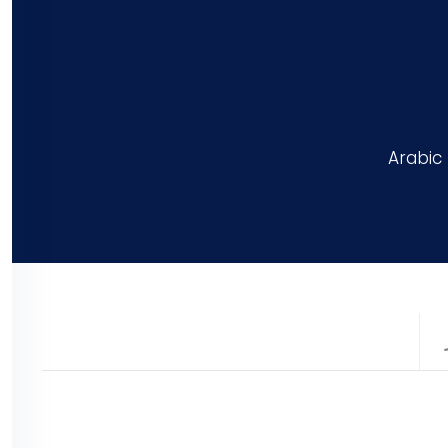
Arabic