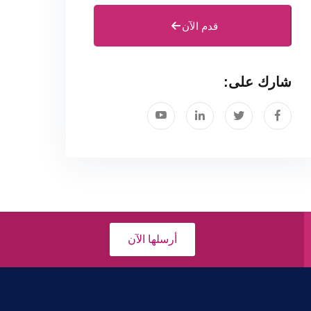
قدم الآن
شارك على:
أرسلها الآن