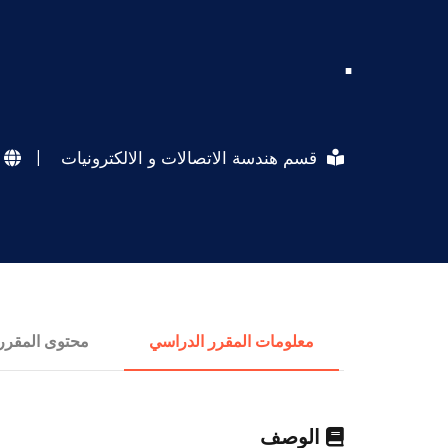
.
قسم هندسة الاتصالات و الالكترونيات
|
معلومات المقرر الدراسي
محتوى المقرر
الوصف