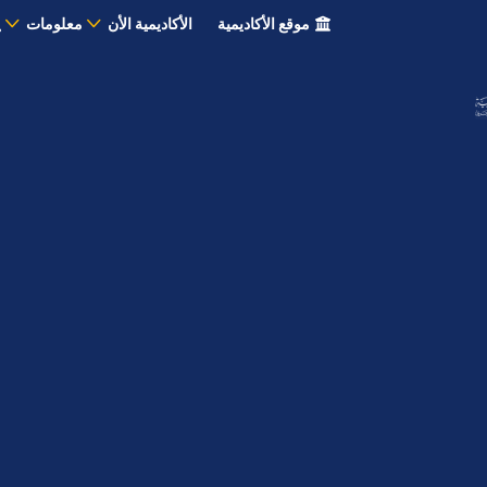
موقع الأكاديمية
الأكاديمية الأن
معلومات