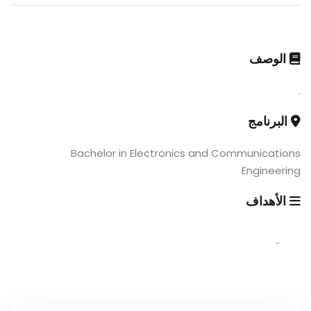
الوصف
.
البرنامج
Bachelor in Electronics and Communications
Engineering
الأهداف
..