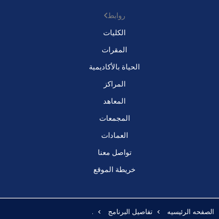
روابط
الكليات
المقرات
الحياة بالأكاديمية
المراكز
المعاهد
المجمعات
العمادات
تواصل معنا
خريطة الموقع
الصفحه الرئيسيه
تفاصيل البرنامج
.