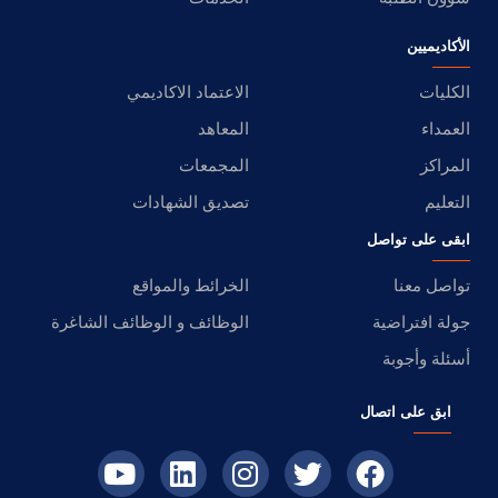
الأكاديميين
الكليات
الاعتماد الاكاديمي
العمداء
المعاهد
المراكز
المجمعات
التعليم
تصديق الشهادات
ابقى على تواصل
تواصل معنا
الخرائط والمواقع
جولة افتراضية
الوظائف و الوظائف الشاغرة
أسئلة وأجوبة
ابق على اتصال