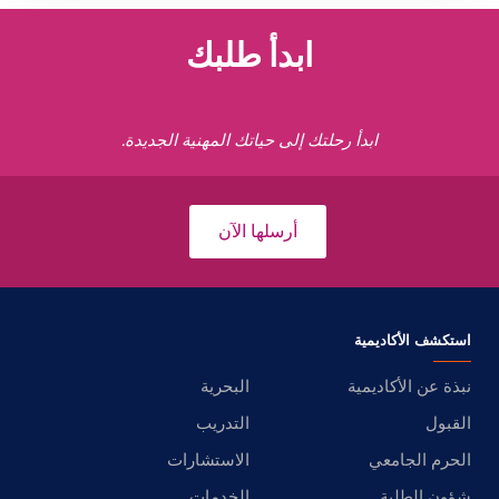
ابدأ طلبك
ابدأ رحلتك إلى حياتك المهنية الجديدة.
أرسلها الآن
استكشف الأكاديمية
نبذة عن الأكاديمية
البحرية
القبول
التدريب
الحرم الجامعي
الاستشارات
شؤون الطلبة
الخدمات