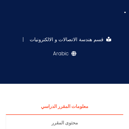
.
قسم هندسة الاتصالات و الالكترونيات
|
Arabic
معلومات المقرر الدراسي
محتوى المقرر