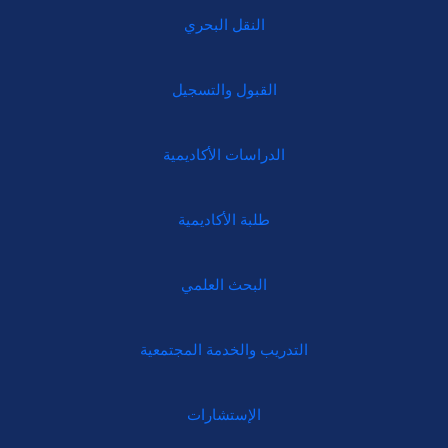
النقل البحري
القبول والتسجيل
الدراسات الأكاديمية
طلبة الأكاديمية
البحث العلمي
التدريب والخدمة المجتمعية
الإستشارات