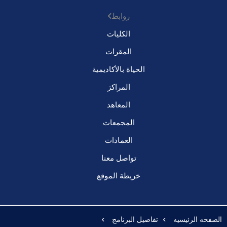
روابط
الكليات
المقرات
الحياة بالأكاديمية
المراكز
المعاهد
المجمعات
العمادات
تواصل معنا
خريطة الموقع
الصفحه الرئيسيه
تفاصيل البرنامج