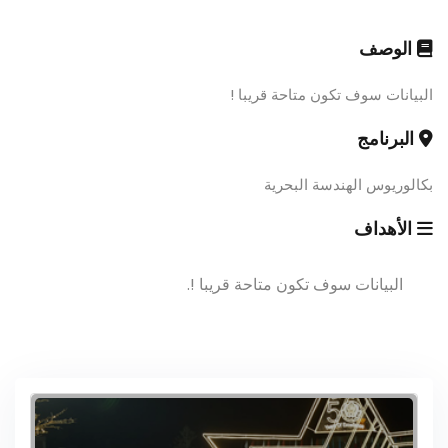
الوصف
البيانات سوف تكون متاحة قريبا !
البرنامج
بكالوريوس الهندسة البحرية
الأهداف
البيانات سوف تكون متاحة قريبا !.