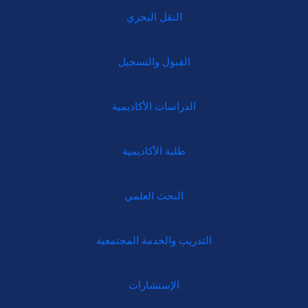
النقل البحري
القبول والتسجيل
الدراسات الأكاديمية
طلبة الأكاديمية
البحث العلمي
التدريب والخدمة المجتمعية
الإستشارات