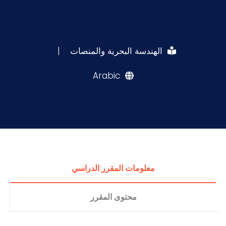
الهندسة البحرية والمنصات
|
Arabic
معلومات المقرر الدراسي
محتوى المقرر