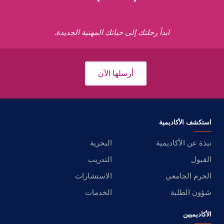
ابدأ رحلتك إلى حياتك المهنية الجديدة.
أرسلها الآن
استكشف الأكاديمية
نبذة عن الأكاديمية
البحرية
القبول
التدريب
الحرم الجامعي
الاستشارات
شؤون الطلبة
الخدمات
الأكاديميين