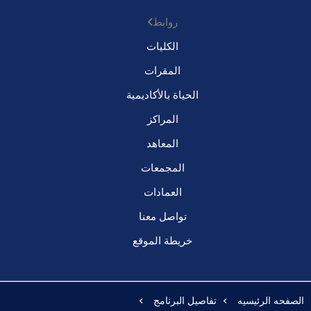
روابط
الكليات
المقرات
الحياة بالأكاديمية
المراكز
المعاهد
المجمعات
العمادات
تواصل معنا
خريطة الموقع
الصفحه الرئيسيه
تفاصيل البرنامج