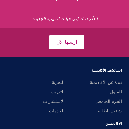
ابدأ رحلتك إلى حياتك المهنية الجديدة.
أرسلها الآن
استكشف الأكاديمية
نبذة عن الأكاديمية
البحرية
القبول
التدريب
الحرم الجامعي
الاستشارات
شؤون الطلبة
الخدمات
الأكاديميين