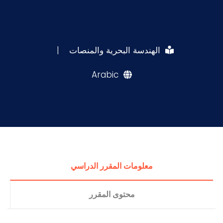
الهندسة البحرية والمنصات
|
Arabic
معلومات المقرر الدراسي
محتوى المقرر