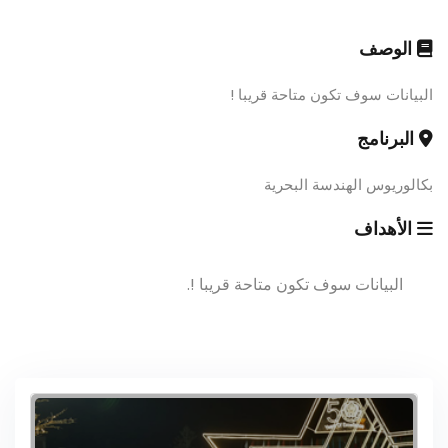
الوصف
البيانات سوف تكون متاحة قريبا !
البرنامج
بكالوريوس الهندسة البحرية
الأهداف
البيانات سوف تكون متاحة قريبا !.