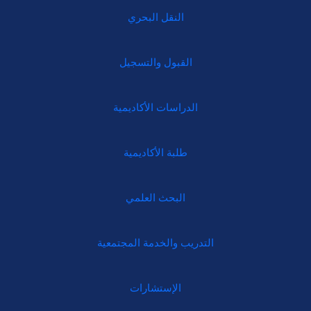
النقل البحري
القبول والتسجيل
الدراسات الأكاديمية
طلبة الأكاديمية
البحث العلمي
التدريب والخدمة المجتمعية
الإستشارات