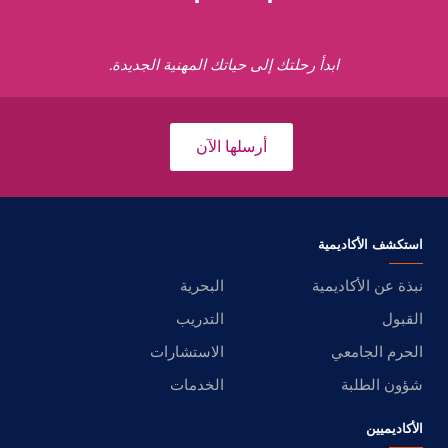
ابدأ رحلتك إلى حياتك المهنية الجديدة.
أرسلها الآن
استكشف الأكاديمية
نبذة عن الأكاديمية
البحرية
القبول
التدريب
الحرم الجامعي
الاستشارات
شؤون الطلبة
الخدمات
الأكاديميين