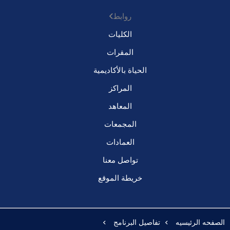
روابط
الكليات
المقرات
الحياة بالأكاديمية
المراكز
المعاهد
المجمعات
العمادات
تواصل معنا
خريطة الموقع
الصفحه الرئيسيه
تفاصيل البرنامج