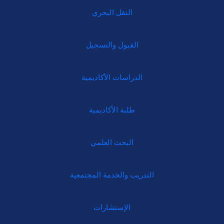
النقل البحري
القبول والتسجيل
الدراسات الأكاديمية
طلبة الأكاديمية
البحث العلمي
التدريب والخدمة المجتمعية
الإستشارات