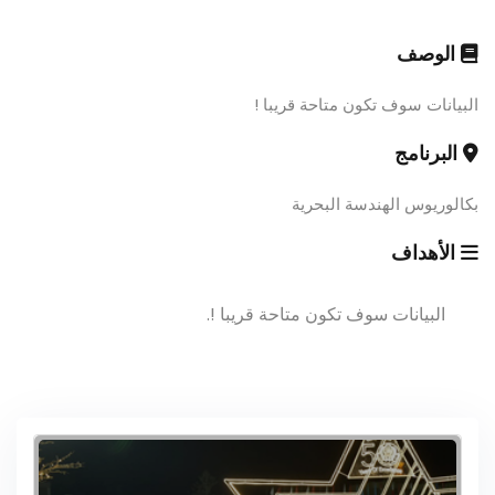
الوصف
البيانات سوف تكون متاحة قريبا !
البرنامج
بكالوريوس الهندسة البحرية
الأهداف
البيانات سوف تكون متاحة قريبا !.