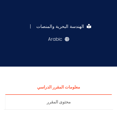
الهندسة البحرية والمنصات
|
Arabic
معلومات المقرر الدراسي
محتوى المقرر