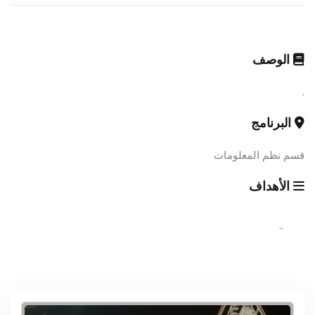
الوصف
.
البرنامج
قسم نظم المعلومات
الأهداف
..