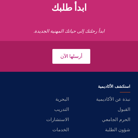
ابدأ طلبك
ابدأ رحلتك إلى حياتك المهنية الجديدة.
أرسلها الآن
استكشف الأكاديمية
نبذة عن الأكاديمية
البحرية
القبول
التدريب
الحرم الجامعي
الاستشارات
شؤون الطلبة
الخدمات