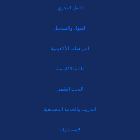
النقل البحري
القبول والتسجيل
الدراسات الأكاديمية
طلبة الأكاديمية
البحث العلمي
التدريب والخدمة المجتمعية
الإستشارات