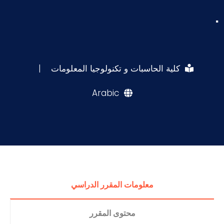
.
كلية الحاسبات و تكنولوجيا المعلومات
|
Arabic
معلومات المقرر الدراسي
محتوى المقرر