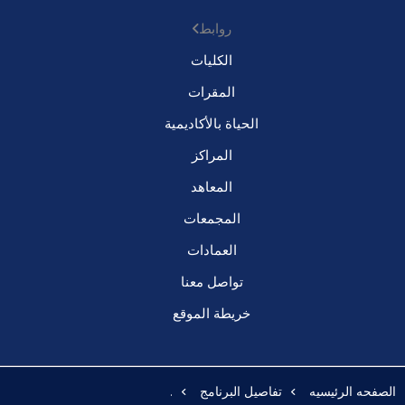
روابط
الكليات
المقرات
الحياة بالأكاديمية
المراكز
المعاهد
المجمعات
العمادات
تواصل معنا
خريطة الموقع
الصفحه الرئيسيه
تفاصيل البرنامج
.