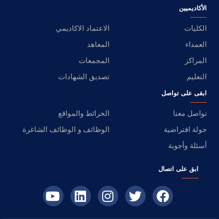
الأكاديميين
الكليات
الاعتماد الاكاديمي
العمداء
المعاهد
المراكز
المجمعات
التعليم
تصديق الشهادات
ابقى على تواصل
تواصل معنا
الخرائط والمواقع
جولة افتراضية
الوظائف و الوظائف الشاغرة
أسئلة وأجوبة
ابق على اتصال