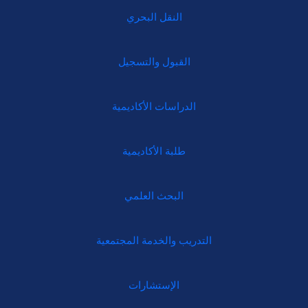
النقل البحري
القبول والتسجيل
الدراسات الأكاديمية
طلبة الأكاديمية
البحث العلمي
التدريب والخدمة المجتمعية
الإستشارات