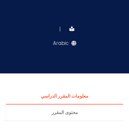
|
Arabic
معلومات المقرر الدراسي
محتوى المقرر