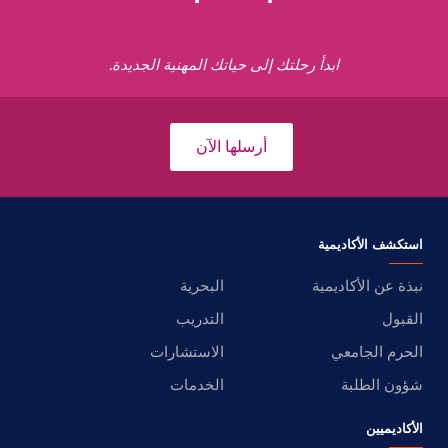
ابدأ رحلتك إلى حياتك المهنية الجديدة.
أرسلها الآن
استكشف الأكاديمية
نبذة عن الأكاديمية
البحرية
القبول
التدريب
الحرم الجامعي
الاستشارات
شؤون الطلبة
الخدمات
الأكاديميين