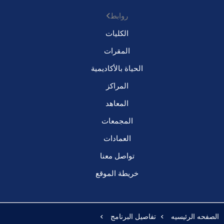
روابط
الكليات
المقرات
الحياة بالأكاديمية
المراكز
المعاهد
المجمعات
العمادات
تواصل معنا
خريطة الموقع
الصفحه الرئيسيه
تفاصيل البرنامج