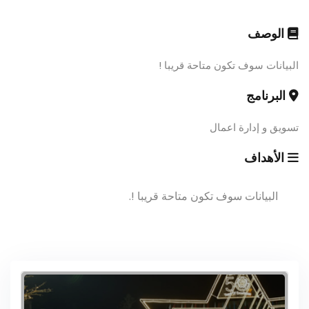
الوصف
البيانات سوف تكون متاحة قريبا !
البرنامج
تسويق و إدارة اعمال
الأهداف
البيانات سوف تكون متاحة قريبا !.