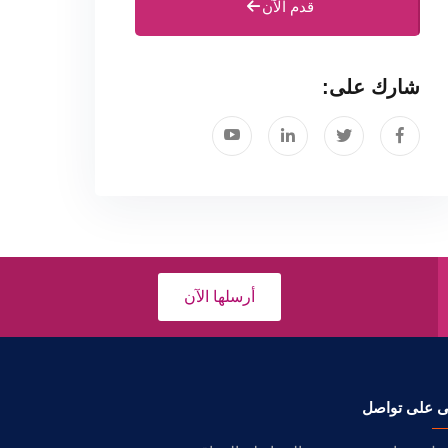
قدم الآن
شارك على:
أرسلها الآن
ى على تواصل