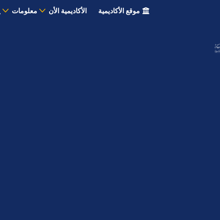
موقع الأكاديمية
الأكاديمية الأن
معلومات