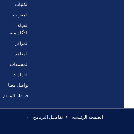
الكليات
المقرات
الحياة
بالأكاديمية
المراكز
المعاهد
المجمعات
العمادات
تواصل معنا
خريطة الموقع
الصفحه الرئيسيه
تفاصيل البرنامج