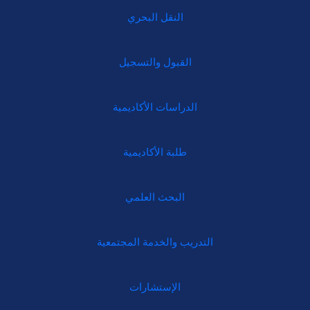
النقل البحري
القبول والتسجيل
الدراسات الأكاديمية
طلبة الأكاديمية
البحث العلمي
التدريب والخدمة المجتمعية
الإستشارات