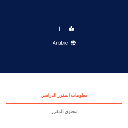
|
Arabic
معلومات المقرر الدراسي
محتوى المقرر