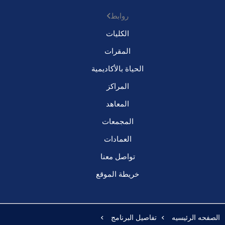
روابط
الكليات
المقرات
الحياة بالأكاديمية
المراكز
المعاهد
المجمعات
العمادات
تواصل معنا
خريطة الموقع
الصفحه الرئيسيه
تفاصيل البرنامج