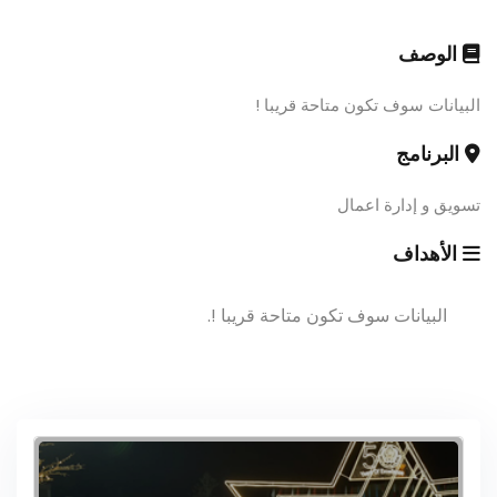
الوصف
البيانات سوف تكون متاحة قريبا !
البرنامج
تسويق و إدارة اعمال
الأهداف
البيانات سوف تكون متاحة قريبا !.