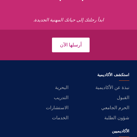
ابدأ رحلتك إلى حياتك المهنية الجديدة.
أرسلها الآن
استكشف الأكاديمية
نبذة عن الأكاديمية
البحرية
القبول
التدريب
الحرم الجامعي
الاستشارات
شؤون الطلبة
الخدمات
الأكاديميين