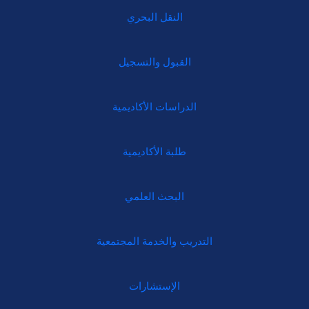
النقل البحري
القبول والتسجيل
الدراسات الأكاديمية
طلبة الأكاديمية
البحث العلمي
التدريب والخدمة المجتمعية
الإستشارات