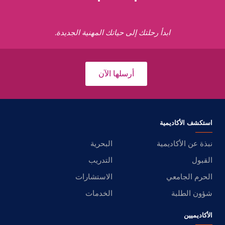
ابدأ رحلتك إلى حياتك المهنية الجديدة.
أرسلها الآن
استكشف الأكاديمية
نبذة عن الأكاديمية
البحرية
القبول
التدريب
الحرم الجامعي
الاستشارات
شؤون الطلبة
الخدمات
الأكاديميين