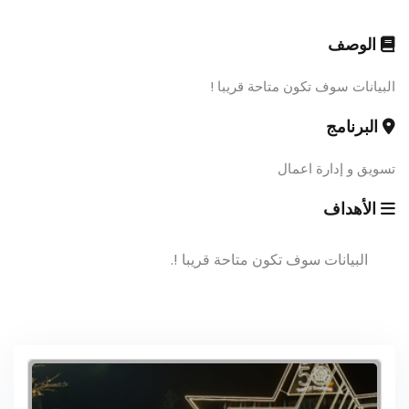
الوصف
البيانات سوف تكون متاحة قريبا !
البرنامج
تسويق و إدارة اعمال
الأهداف
البيانات سوف تكون متاحة قريبا !.