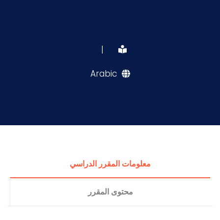
|
Arabic
معلومات المقرر الدراسي
محتوى المقرر