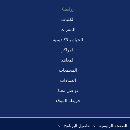
روابط
الكليات
المقرات
الحياة بالأكاديمية
المراكز
المعاهد
المجمعات
العمادات
تواصل معنا
خريطة الموقع
الصفحه الرئيسيه
تفاصيل البرنامج