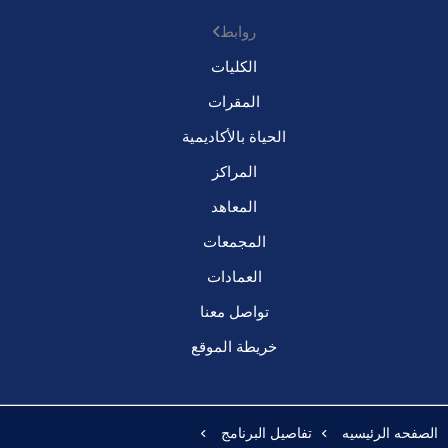
روابط
الكليات
المقرات
الحياة بالأكاديمية
المراكز
المعاهد
المجمعات
العمادات
تواصل معنا
خريطة الموقع
الصفحه الرئيسيه
تفاصيل البرنامج