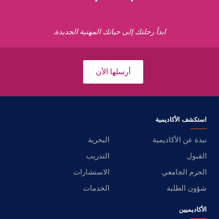
ابدأ رحلتك إلى حياتك المهنية الجديدة.
أرسلها الآن
استكشف الأكاديمية
نبذة عن الأكاديمية
البحرية
القبول
التدريب
الحرم الجامعي
الاستشارات
شؤون الطلبة
الخدمات
الأكاديميين