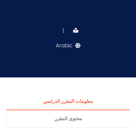
|
Arabic
معلومات المقرر الدراسي
محتوى المقرر