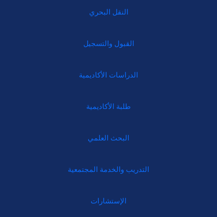
النقل البحري
القبول والتسجيل
الدراسات الأكاديمية
طلبة الأكاديمية
البحث العلمي
التدريب والخدمة المجتمعية
الإستشارات