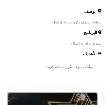
الوصف
البيانات سوف تكون متاحة قريبا !
البرنامج
تسويق و إدارة اعمال
الأهداف
البيانات سوف تكون متاحة قريبا !.