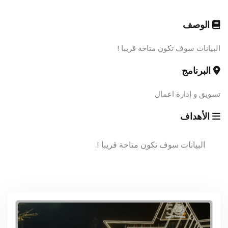
الوصف
البيانات سوف تكون متاحة قريبا !
البرنامج
تسويق و إدارة اعمال
الأهداف
البيانات سوف تكون متاحة قريبا !.