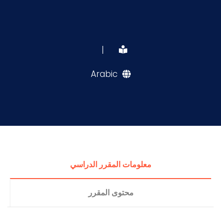
|
Arabic
معلومات المقرر الدراسي
محتوى المقرر