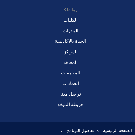
روابط
الكليات
المقرات
الحياة بالأكاديمية
المراكز
المعاهد
المجمعات
العمادات
تواصل معنا
خريطة الموقع
الصفحه الرئيسيه
تفاصيل البرنامج