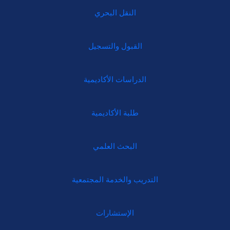
النقل البحري
القبول والتسجيل
الدراسات الأكاديمية
طلبة الأكاديمية
البحث العلمي
التدريب والخدمة المجتمعية
الإستشارات