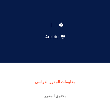
|
Arabic
معلومات المقرر الدراسي
محتوى المقرر