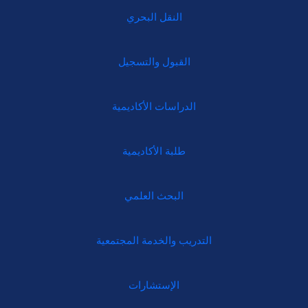
النقل البحري
القبول والتسجيل
الدراسات الأكاديمية
طلبة الأكاديمية
البحث العلمي
التدريب والخدمة المجتمعية
الإستشارات