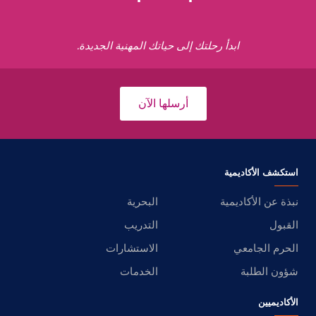
ابدأ رحلتك إلى حياتك المهنية الجديدة.
أرسلها الآن
استكشف الأكاديمية
نبذة عن الأكاديمية
البحرية
القبول
التدريب
الحرم الجامعي
الاستشارات
شؤون الطلبة
الخدمات
الأكاديميين