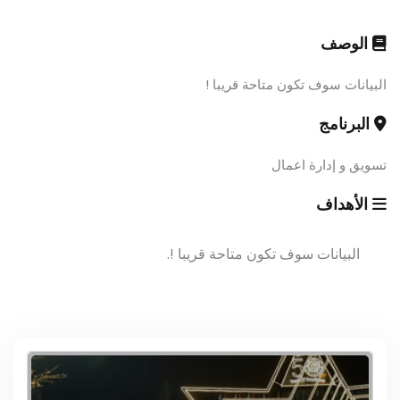
الوصف
البيانات سوف تكون متاحة قريبا !
البرنامج
تسويق و إدارة اعمال
الأهداف
البيانات سوف تكون متاحة قريبا !.