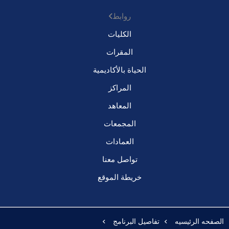
روابط
الكليات
المقرات
الحياة بالأكاديمية
المراكز
المعاهد
المجمعات
العمادات
تواصل معنا
خريطة الموقع
الصفحه الرئيسيه
تفاصيل البرنامج