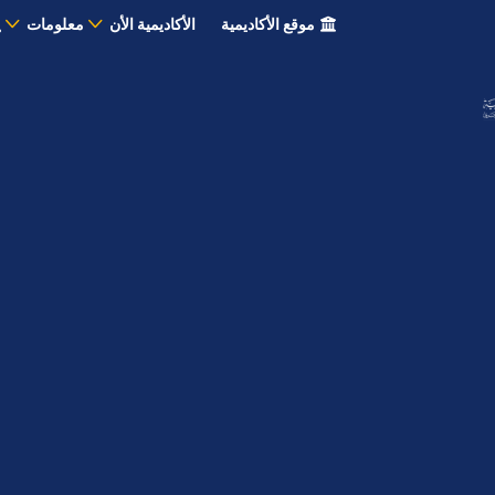
موقع الأكاديمية
الأكاديمية الأن
معلومات