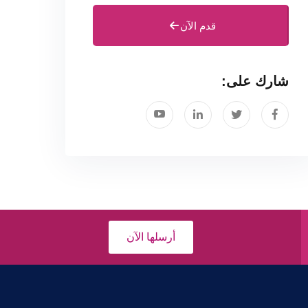
قدم الآن
شارك على:
أرسلها الآن