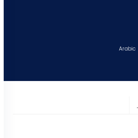
Arabic