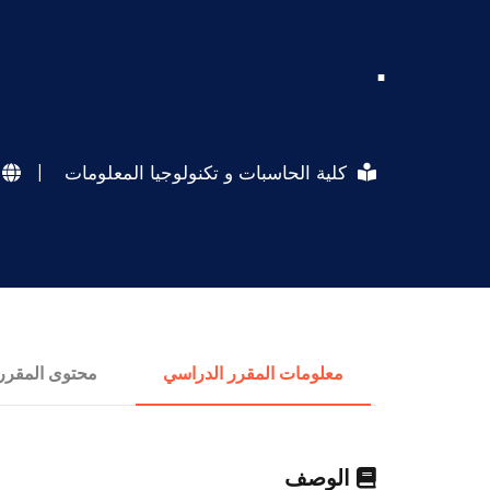
.
كلية الحاسبات و تكنولوجيا المعلومات
|
معلومات المقرر الدراسي
محتوى المقرر
الوصف