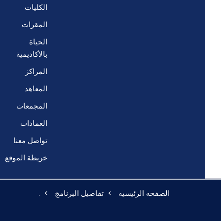
الكليات
المقرات
الحياة
بالأكاديمية
المراكز
المعاهد
المجمعات
العمادات
تواصل معنا
خريطة الموقع
الصفحه الرئيسيه
تفاصيل البرنامج
.