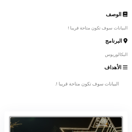
الوصف
البيانات سوف تكون متاحة قريبا !
البرنامج
البكالوريوس
الأهداف
البيانات سوف تكون متاحة قريبا !.