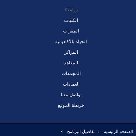
روابط
الكليات
المقرات
الحياة بالأكاديمية
المراكز
المعاهد
المجمعات
العمادات
تواصل معنا
خريطة الموقع
الصفحه الرئيسيه
تفاصيل البرنامج