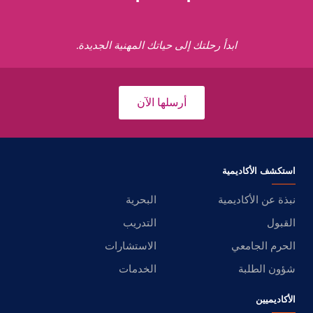
ابدأ رحلتك إلى حياتك المهنية الجديدة.
أرسلها الآن
استكشف الأكاديمية
نبذة عن الأكاديمية
البحرية
القبول
التدريب
الحرم الجامعي
الاستشارات
شؤون الطلبة
الخدمات
الأكاديميين