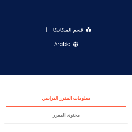
قسم الميكانيكا
|
Arabic
معلومات المقرر الدراسي
محتوى المقرر