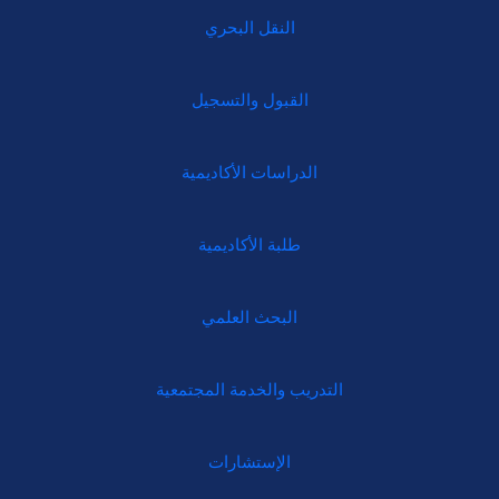
النقل البحري
القبول والتسجيل
الدراسات الأكاديمية
طلبة الأكاديمية
البحث العلمي
التدريب والخدمة المجتمعية
الإستشارات