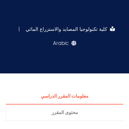
كلية تكنولوجيا المصايد والاستزراع المائي
|
Arabic
معلومات المقرر الدراسي
محتوى المقرر