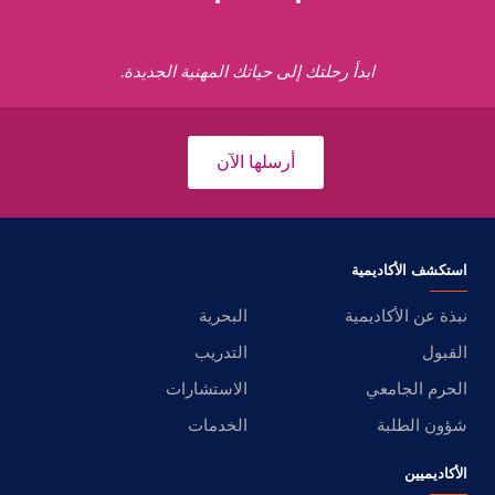
ابدأ رحلتك إلى حياتك المهنية الجديدة.
أرسلها الآن
استكشف الأكاديمية
نبذة عن الأكاديمية
البحرية
القبول
التدريب
الحرم الجامعي
الاستشارات
شؤون الطلبة
الخدمات
الأكاديميين