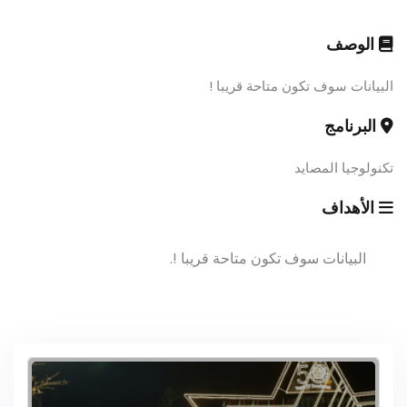
الوصف
البيانات سوف تكون متاحة قريبا !
البرنامج
تكنولوجيا المصايد
الأهداف
البيانات سوف تكون متاحة قريبا !.