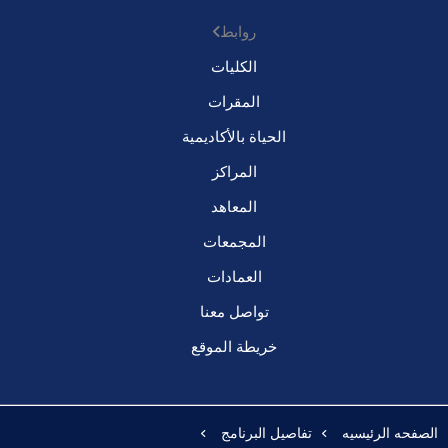
روابط
الكليات
المقرات
الحياة بالأكاديمية
المراكز
المعاهد
المجمعات
العمادات
تواصل معنا
خريطة الموقع
الصفحه الرئيسيه
تفاصيل البرنامج