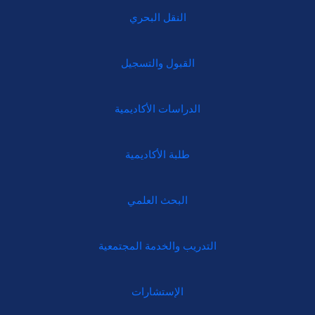
النقل البحري
القبول والتسجيل
الدراسات الأكاديمية
طلبة الأكاديمية
البحث العلمي
التدريب والخدمة المجتمعية
الإستشارات