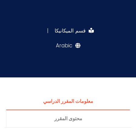
قسم الميكانيكا
|
Arabic
معلومات المقرر الدراسي
محتوى المقرر