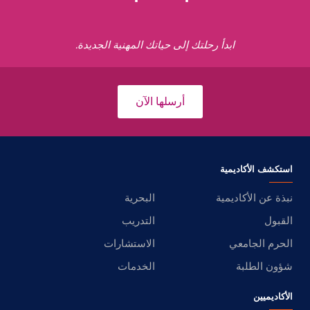
ابدأ رحلتك إلى حياتك المهنية الجديدة.
أرسلها الآن
استكشف الأكاديمية
نبذة عن الأكاديمية
البحرية
القبول
التدريب
الحرم الجامعي
الاستشارات
شؤون الطلبة
الخدمات
الأكاديميين