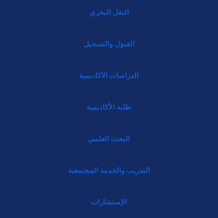
النقل البحري
القبول والتسجيل
الدراسات الأكاديمية
طلبة الأكاديمية
البحث العلمي
التدريب والخدمة المجتمعية
الإستشارات