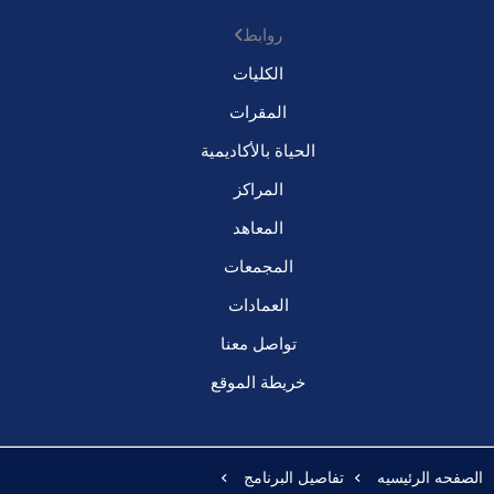
روابط
الكليات
المقرات
الحياة بالأكاديمية
المراكز
المعاهد
المجمعات
العمادات
تواصل معنا
خريطة الموقع
الصفحه الرئيسيه
تفاصيل البرنامج