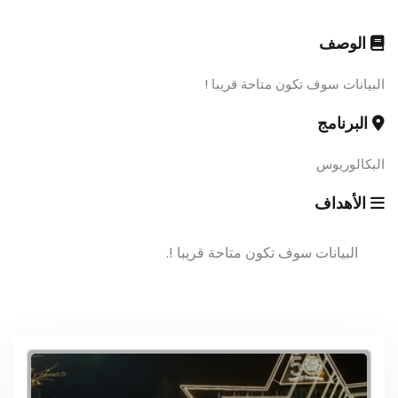
الوصف
البيانات سوف تكون متاحة قريبا !
البرنامج
البكالوريوس
الأهداف
البيانات سوف تكون متاحة قريبا !.