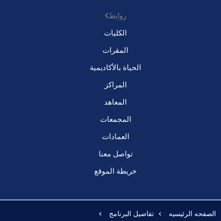
روابط
الكليات
المقرات
الحياة بالأكاديمية
المراكز
المعاهد
المجمعات
العمادات
تواصل معنا
خريطة الموقع
الصفحه الرئيسيه
تفاصيل البرنامج