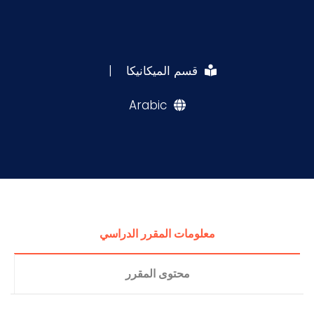
قسم الميكانيكا
|
Arabic
معلومات المقرر الدراسي
محتوى المقرر