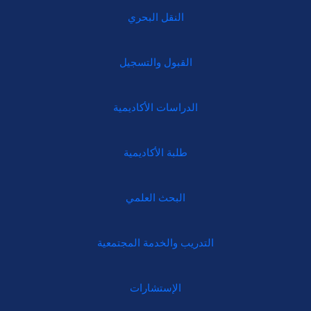
النقل البحري
القبول والتسجيل
الدراسات الأكاديمية
طلبة الأكاديمية
البحث العلمي
التدريب والخدمة المجتمعية
الإستشارات