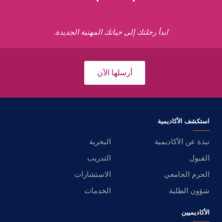
ابدأ رحلتك إلى حياتك المهنية الجديدة.
أرسلها الآن
استكشف الأكاديمية
نبذة عن الأكاديمية
البحرية
القبول
التدريب
الحرم الجامعي
الاستشارات
شؤون الطلبة
الخدمات
الأكاديميين